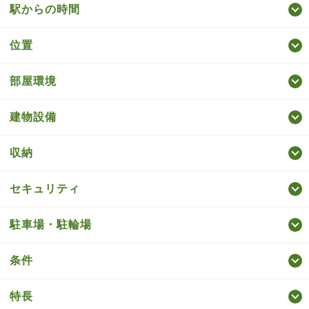
駅からの時間
位置
部屋環境
建物設備
収納
セキュリティ
駐車場・駐輪場
条件
特長