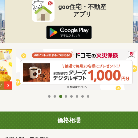
goo住宅・不動産
アプリ
価格相場