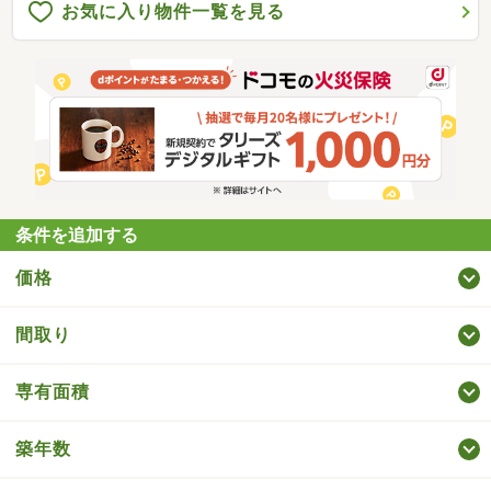
お気に入り物件一覧を見る
条件を追加する
価格
間取り
専有面積
築年数