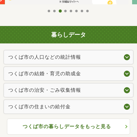
暮らしデータ
つくば市の人口などの統計情報
つくば市の結婚・育児の助成金
つくば市の治安・ごみ収集情報
つくば市の住まいの給付金
つくば市の暮らしデータをもっと見る