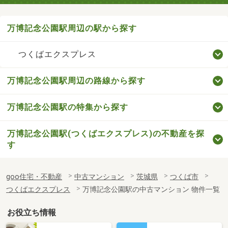
万博記念公園駅周辺の駅から探す
つくばエクスプレス
万博記念公園駅周辺の路線から探す
万博記念公園駅の特集から探す
万博記念公園駅(つくばエクスプレス)の不動産を探
す
goo住宅・不動産
中古マンション
茨城県
つくば市
つくばエクスプレス
万博記念公園駅の中古マンション 物件一覧
お役立ち情報