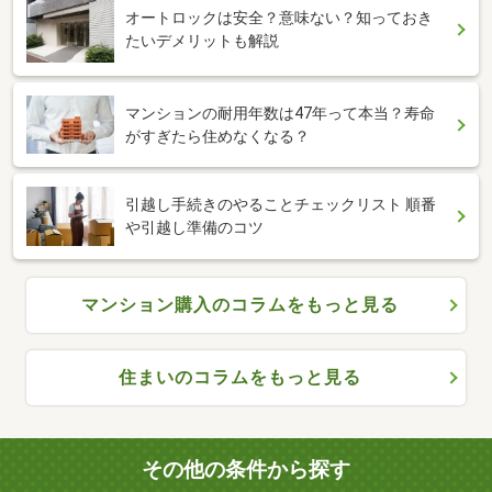
オートロックは安全？意味ない？知っておき
たいデメリットも解説
マンションの耐用年数は47年って本当？寿命
がすぎたら住めなくなる？
引越し手続きのやることチェックリスト 順番
や引越し準備のコツ
マンション購入のコラムをもっと見る
住まいのコラムをもっと見る
その他の条件から探す