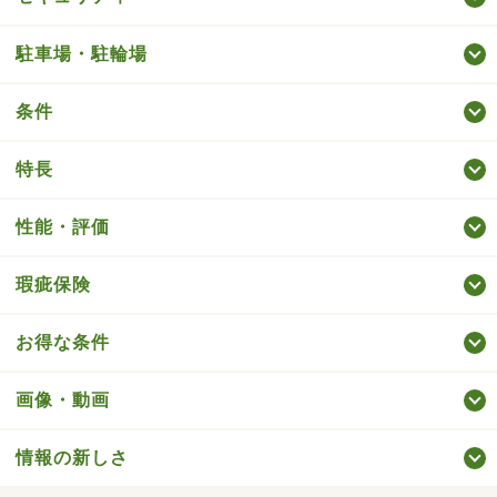
駐車場・駐輪場
条件
特長
性能・評価
瑕疵保険
お得な条件
画像・動画
情報の新しさ