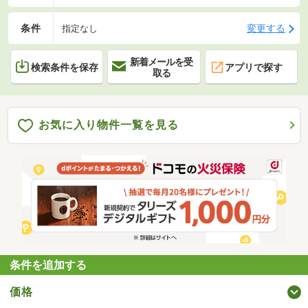
条件
変更する
指定なし
新着メールを受
検索条件を保存
アプリで探す
取る
お気に入り物件一覧を見る
条件を追加する
価格