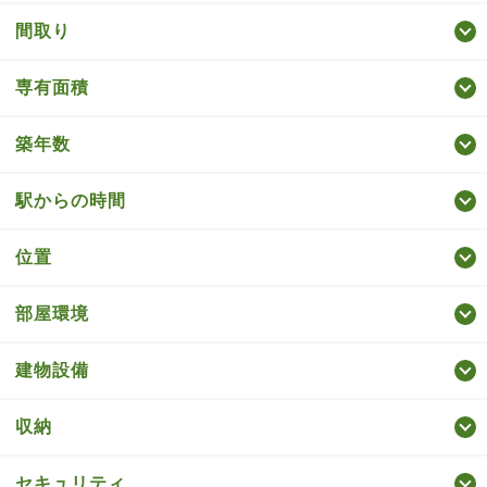
間取り
専有面積
築年数
駅からの時間
位置
部屋環境
建物設備
収納
セキュリティ