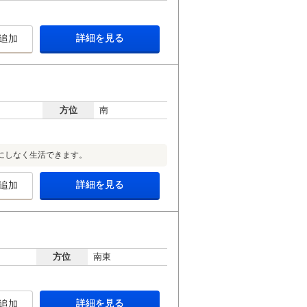
詳細を見る
追加
方位
南
にしなく生活できます。
詳細を見る
追加
方位
南東
詳細を見る
追加