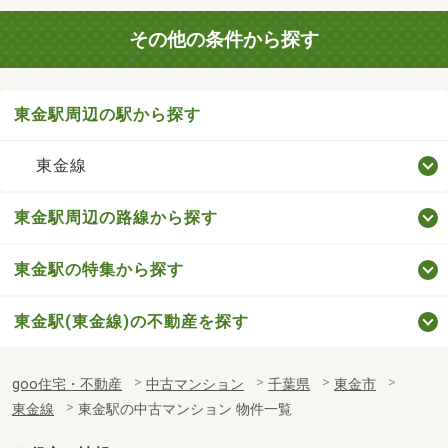
その他の条件から探す
東金駅周辺の駅から探す
東金線
東金駅周辺の路線から探す
東金駅の特集から探す
東金駅(東金線)の不動産を探す
goo住宅・不動産
中古マンション
千葉県
東金市
東金線
東金駅の中古マンション 物件一覧