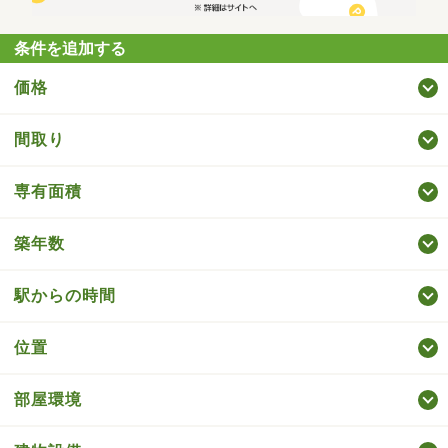
条件を追加する
価格
間取り
専有面積
築年数
駅からの時間
位置
部屋環境