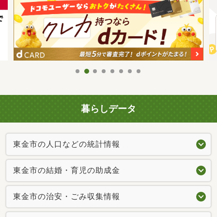
暮らしデータ
東金市の人口などの統計情報
東金市の結婚・育児の助成金
東金市の治安・ごみ収集情報