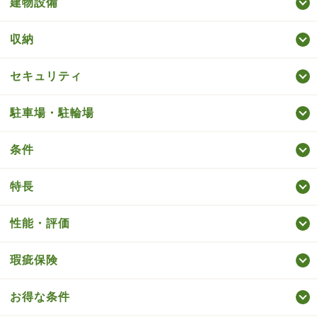
建物設備
収納
セキュリティ
駐車場・駐輪場
条件
特長
性能・評価
瑕疵保険
お得な条件