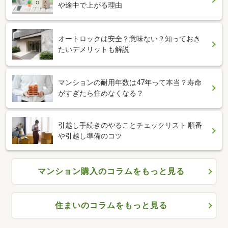
や途中で上がる理由
オートロックは安全？意味ない？知っておき
たいデメリットも解説
マンションの耐用年数は47年って本当？寿命
がすぎたら住めなくなる？
引越し手続きのやることチェックリスト 順番
や引越し準備のコツ
マンション購入のコラムをもっと見る
住まいのコラムをもっと見る