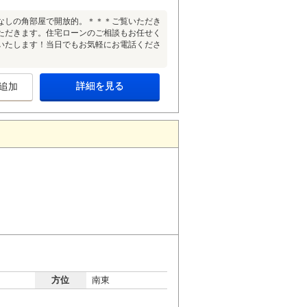
なしの角部屋で開放的。＊＊＊ご覧いただき
ただきます。住宅ローンのご相談もお任せく
いたします！当日でもお気軽にお電話くださ
詳細を見る
追加
方位
南東