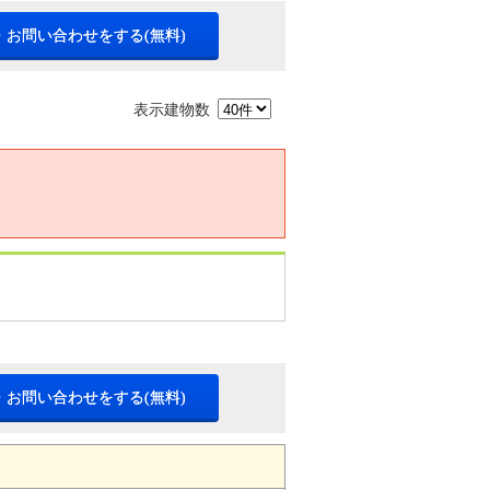
・お問い合わせをする(無料)
表示建物数
・お問い合わせをする(無料)