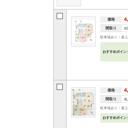
4
価格
間取り
4
駐車場あり
最上
おすすめポイン
4
価格
間取り
4
駐車場あり
最上
おすすめポイン