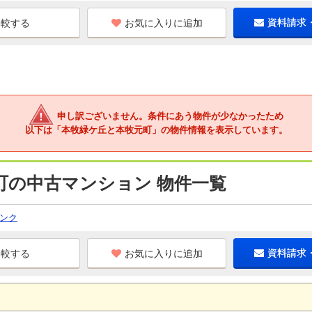
お気に入りに追加
資料請求
申し訳ございません。条件にあう物件が少なかったため
以下は「本牧緑ケ丘と本牧元町」の物件情報を表示しています。
町の中古マンション 物件一覧
ンク
お気に入りに追加
資料請求