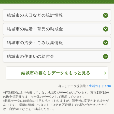
結城市の人口などの統計情報
結城市の結婚・育児の助成金
結城市の治安・ごみ収集情報
結城市の住まいの給付金
結城市の暮らしデータをもっと見る
暮らしデータ提供元：
生活ガイド.com
※行政機関により公表していない地域及びデータがございます。東京23区以外
の政令指定都市は、市全体のデータとして表示しています。
※提供データには細心の注意を払っておりますが、調査後に変更がある場合が
あります。 最新の情報につきましては各市区役所までお問い合わせいただく
か、自治体HPなどをご確認ください。