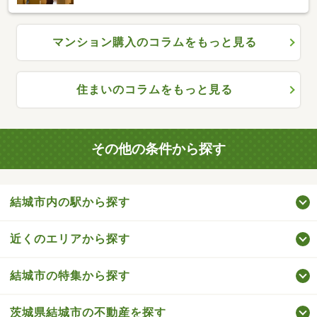
マンション購入のコラムをもっと見る
住まいのコラムをもっと見る
その他の条件から探す
結城市内の駅から探す
近くのエリアから探す
結城市の特集から探す
茨城県結城市の不動産を探す