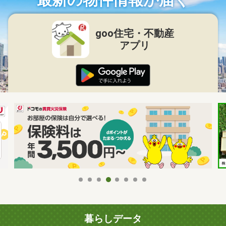
goo住宅・不動産
アプリ
暮らしデータ