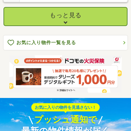
住まい
もっと見る
お気に入り物件一覧を見る
お気に入りの物件を見逃さない！
プッシュ通知で
最新の物件情報が届く