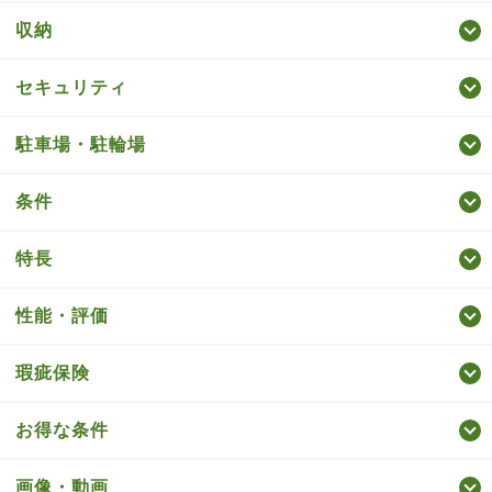
収納
セキュリティ
駐車場・駐輪場
条件
特長
性能・評価
瑕疵保険
お得な条件
画像・動画