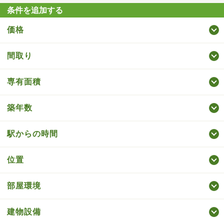
条件を追加する
価格
間取り
専有面積
築年数
駅からの時間
位置
部屋環境
建物設備