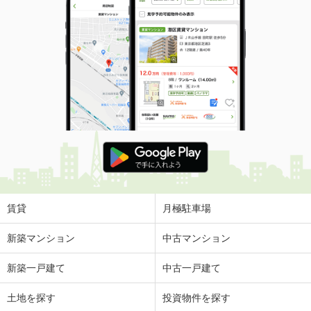
賃貸
月極駐車場
新築マンション
中古マンション
新築一戸建て
中古一戸建て
土地を探す
投資物件を探す