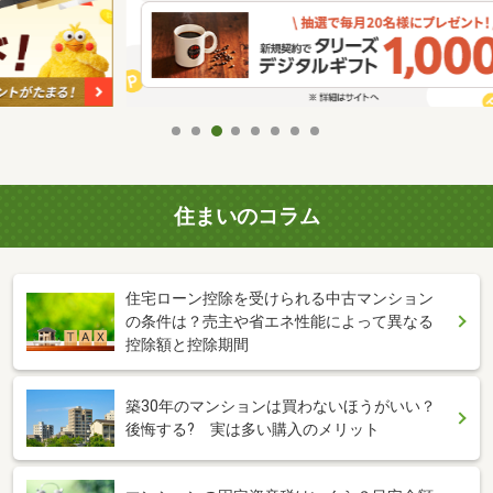
住まいのコラム
住宅ローン控除を受けられる中古マンション
の条件は？売主や省エネ性能によって異なる
控除額と控除期間
築30年のマンションは買わないほうがいい？
後悔する? 実は多い購入のメリット