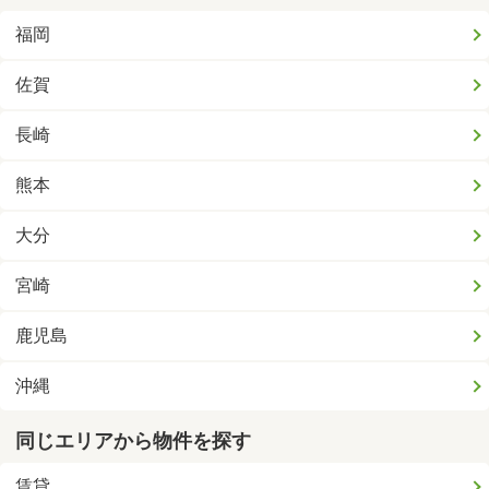
福岡
佐賀
長崎
熊本
大分
宮崎
鹿児島
沖縄
同じエリアから物件を探す
賃貸