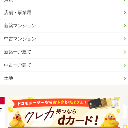
店舗・事業用
新築マンション
中古マンション
新築一戸建て
中古一戸建て
土地