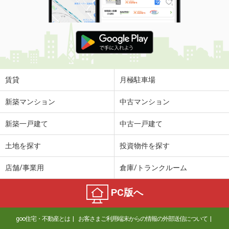
賃貸
月極駐車場
新築マンション
中古マンション
新築一戸建て
中古一戸建て
土地を探す
投資物件を探す
店舗/事業用
倉庫/トランクルーム
PC版へ
goo住宅・不動産とは
お客さまご利用端末からの情報の外部送信について