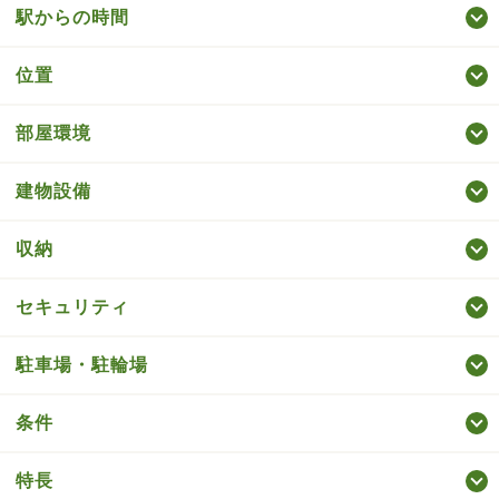
駅からの時間
位置
部屋環境
建物設備
収納
セキュリティ
駐車場・駐輪場
条件
特長