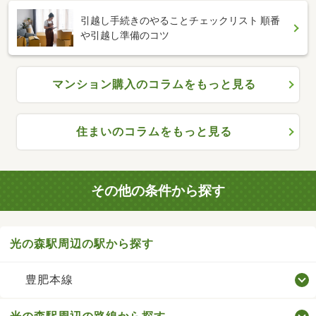
引越し手続きのやることチェックリスト 順番
や引越し準備のコツ
マンション購入のコラムをもっと見る
住まいのコラムをもっと見る
その他の条件から探す
光の森駅周辺の駅から探す
豊肥本線