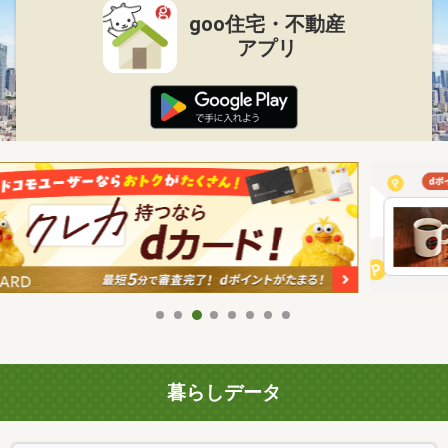
goo住宅・不動産
アプリ
暮らしデータ