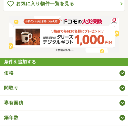
お気に入り物件一覧を見る
条件を追加する
価格
間取り
専有面積
築年数