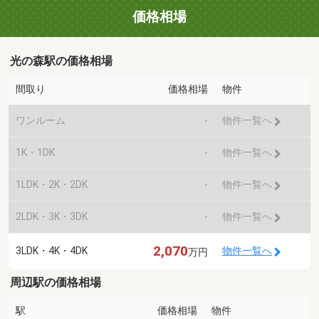
価格相場
光の森駅の価格相場
間取り
価格相場
物件
ワンルーム
-
物件一覧へ
1K・1DK
-
物件一覧へ
1LDK・2K・2DK
-
物件一覧へ
2LDK・3K・3DK
-
物件一覧へ
2,070
3LDK・4K・4DK
物件一覧へ
万円
周辺駅の価格相場
駅
価格相場
物件