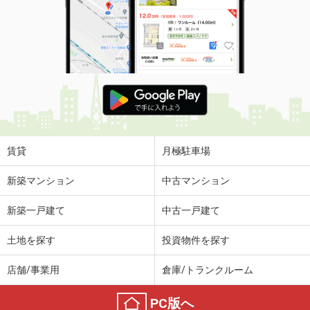
賃貸
月極駐車場
新築マンション
中古マンション
新築一戸建て
中古一戸建て
土地を探す
投資物件を探す
店舗/事業用
倉庫/トランクルーム
PC版へ