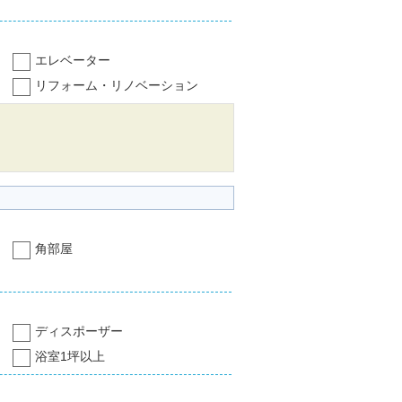
エレベーター
リフォーム・リノベーション
角部屋
ディスポーザー
浴室1坪以上