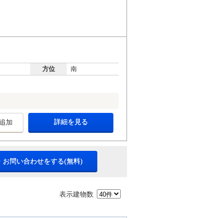
方位
南
詳細を見る
追加
・お問い合わせをする(無料)
表示建物数