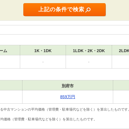
ーム
1K・1DK
1LDK・2K・2DK
2LD
-
-
別府市
859万円
いる中古マンションの平均価格（管理費・駐車場代などを除く）を算出したものです
の平均価格（管理費・駐車場代などを除く）を算出したものです。