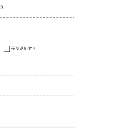
済
長期優良住宅