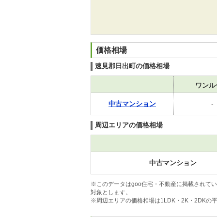
価格相場
速見郡日出町の価格相場
ワンル
中古マンション
-
周辺エリアの価格相場
中古マンション
※このデータはgoo住宅・不動産に掲載されて
対象とします。
※周辺エリアの価格相場は1LDK・2K・2DK