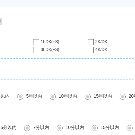
1LDK(+S)
2K/DK
3LDK(+S)
4K/DK
年以内
5年以内
10年以内
15年以内
2
5分以内
7分以内
10分以内
15分以内