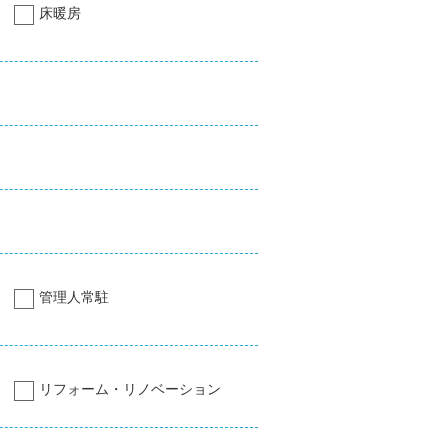
床暖房
管理人常駐
リフォーム・リノベーション