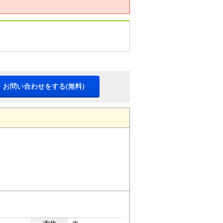
・お問い合わせをする(無料)