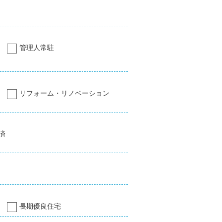
管理人常駐
リフォーム・リノベーション
済
長期優良住宅