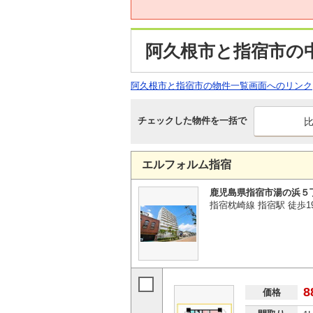
阿久根市と指宿市の
阿久根市と指宿市の物件一覧画面へのリンク
チェックした物件を一括で
エルフォルム指宿
鹿児島県指宿市湯の浜５
指宿枕崎線 指宿駅 徒歩1
8
価格