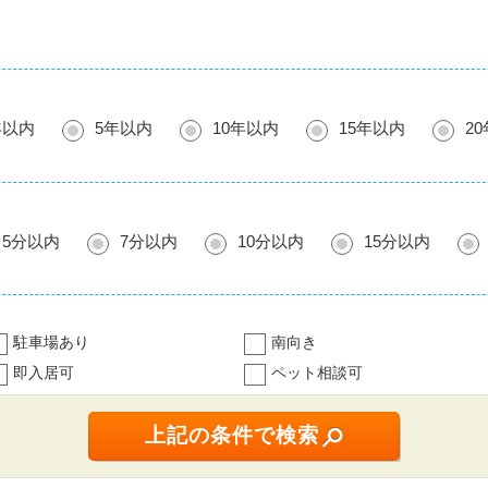
年以内
5年以内
10年以内
15年以内
2
5分以内
7分以内
10分以内
15分以内
駐車場あり
南向き
即入居可
ペット相談可