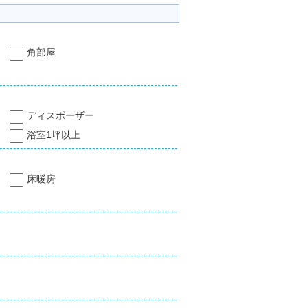
角部屋
ディスポーザー
浴室1坪以上
床暖房