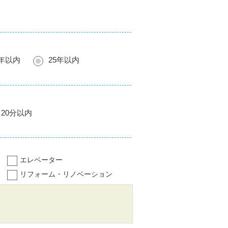
0年以内
25年以内
20分以内
エレベーター
リフォーム・リノベーション