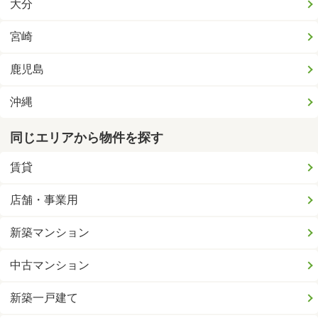
大分
宮崎
鹿児島
沖縄
同じエリアから物件を探す
賃貸
店舗・事業用
新築マンション
中古マンション
新築一戸建て