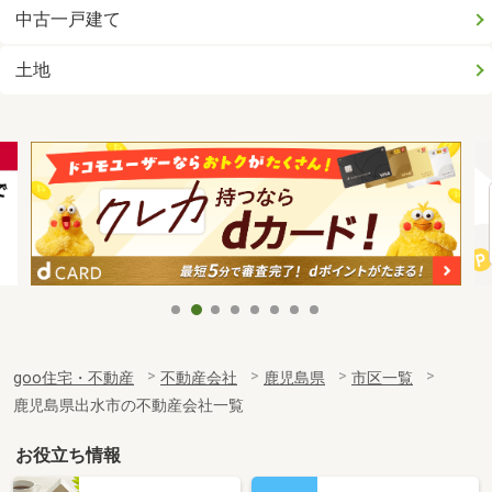
中古一戸建て
土地
goo住宅・不動産
不動産会社
鹿児島県
市区一覧
鹿児島県出水市の不動産会社一覧
お役立ち情報