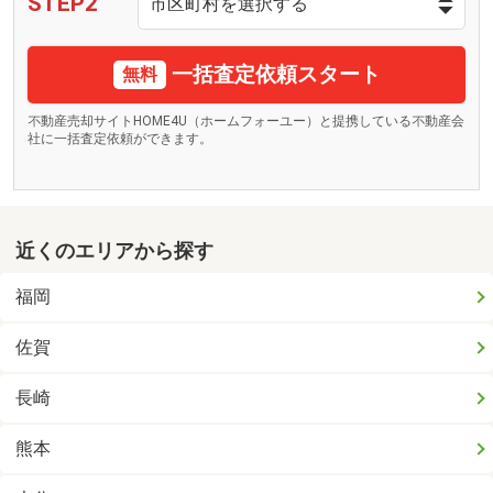
STEP2
一括査定依頼スタート
無料
不動産売却サイトHOME4U（ホームフォーユー）と提携している不動産会
社に一括査定依頼ができます。
近くのエリアから探す
福岡
佐賀
長崎
熊本