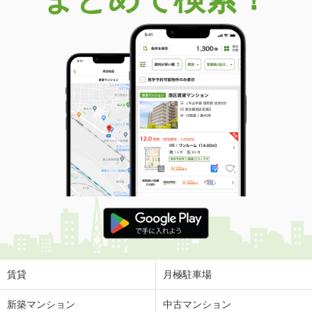
賃貸
月極駐車場
新築マンション
中古マンション