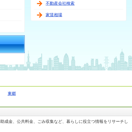
不動産会社検索
家賃相場
東郷
や助成金、公共料金、ごみ収集など、暮らしに役立つ情報をリサーチし