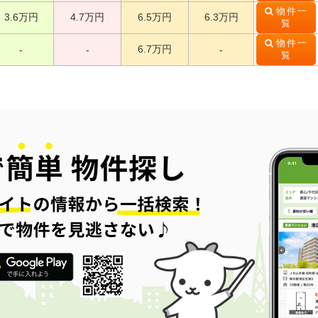
物件一
3.6万円
4.7万円
6.5万円
6.3万円
覧
物件一
6.7万円
-
-
-
覧