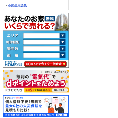
不動産用語集