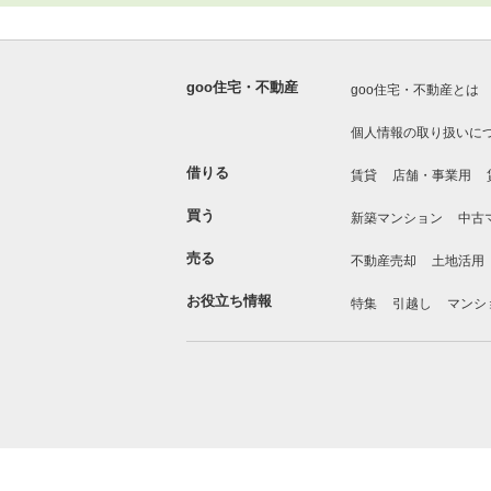
goo住宅・不動産
goo住宅・不動産とは
個人情報の取り扱いに
借りる
賃貸
店舗・事業用
買う
新築マンション
中古
売る
不動産売却
土地活用
お役立ち情報
特集
引越し
マンシ