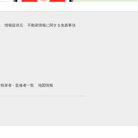
れ
情報提供元
不動産情報に関する免責事項
執筆者・監修者一覧
地図情報