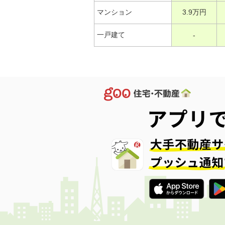
マンション
3.9万円
一戸建て
-