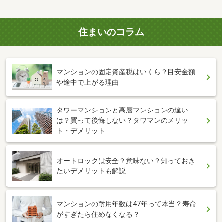
住まいのコラム
マンションの固定資産税はいくら？目安金額
や途中で上がる理由
タワーマンションと高層マンションの違い
は？買って後悔しない？タワマンのメリッ
ト・デメリット
オートロックは安全？意味ない？知っておき
たいデメリットも解説
マンションの耐用年数は47年って本当？寿命
がすぎたら住めなくなる？