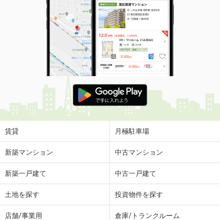
賃貸
月極駐車場
新築マンション
中古マンション
新築一戸建て
中古一戸建て
土地を探す
投資物件を探す
店舗/事業用
倉庫/トランクルーム