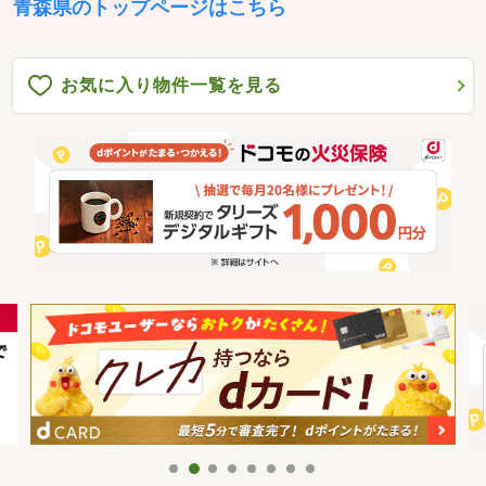
青森県のトップページはこちら
お気に入り物件一覧を見る