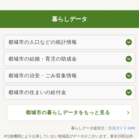
暮らしデータ
都城市の人口などの統計情報
都城市の結婚・育児の助成金
都城市の治安・ごみ収集情報
都城市の住まいの給付金
都城市の暮らしデータをもっと見る
暮らしデータ提供元：
生活ガイド.com
※行政機関により公表していない地域及びデータがございます。東京23区以外