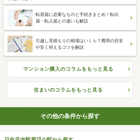
転居届に必要なものと手続きまとめ！転出
届・転入届との違いも解説
引越し見積もりの相場はいくら？費用の目安
や安く抑えるコツを解説
マンション購入のコラムをもっと見る
住まいのコラムをもっと見る
その他の条件から探す
日向庄内駅周辺の駅から探す