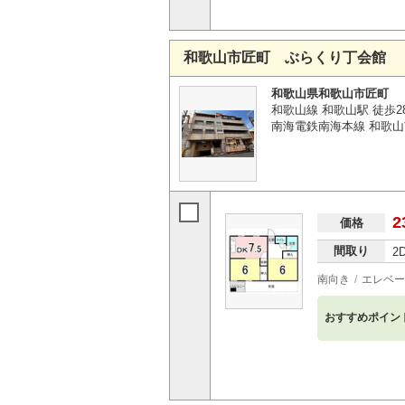
和歌山市匠町 ぶらくり丁会館
和歌山県和歌山市匠町
和歌山線 和歌山駅 徒歩2
南海電鉄南海本線 和歌山
2
価格
間取り
2
南向き
エレベー
おすすめポイン