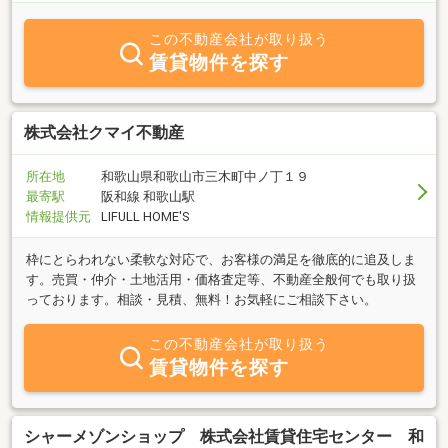
この不動産会社が取り扱う
賃貸物件を探す
株式会社クマイ不動産
所在地
和歌山県和歌山市三木町中ノ丁１９
最寄駅
阪和線 和歌山駅
情報提供元
LIFULL HOME'S
枠にとらわれない柔軟な対応で、お客様の満足を徹底的に追及しま
す。売買・仲介・土地活用・価格査定等、不動産全般何でも取り扱
っております。相談・見積、無料！お気軽にご相談下さい。
この不動産会社が取り扱う
賃貸物件を探す
シャーメゾンショップ 株式会社賃貸住宅センター 和