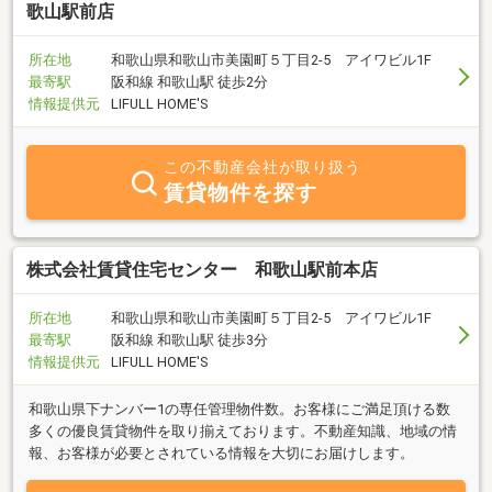
歌山駅前店
所在地
和歌山県和歌山市美園町５丁目2-5 アイワビル1F
最寄駅
阪和線 和歌山駅 徒歩2分
情報提供元
LIFULL HOME'S
この不動産会社が取り扱う
賃貸物件を探す
株式会社賃貸住宅センター 和歌山駅前本店
所在地
和歌山県和歌山市美園町５丁目2-5 アイワビル1F
最寄駅
阪和線 和歌山駅 徒歩3分
情報提供元
LIFULL HOME'S
和歌山県下ナンバー1の専任管理物件数。お客様にご満足頂ける数
多くの優良賃貸物件を取り揃えております。不動産知識、地域の情
報、お客様が必要とされている情報を大切にお届けします。