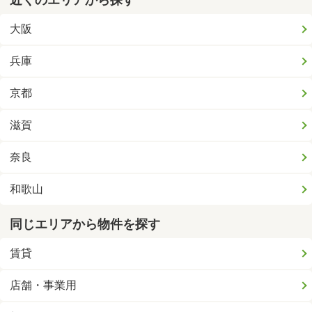
近くのエリアから探す
大阪
兵庫
京都
滋賀
奈良
和歌山
同じエリアから物件を探す
賃貸
店舗・事業用