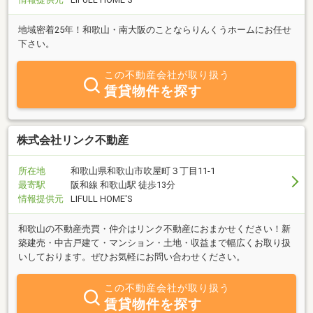
地域密着25年！和歌山・南大阪のことならりんくうホームにお任せ
下さい。
この不動産会社が取り扱う
賃貸物件を探す
株式会社リンク不動産
所在地
和歌山県和歌山市吹屋町３丁目11-1
最寄駅
阪和線 和歌山駅 徒歩13分
情報提供元
LIFULL HOME'S
和歌山の不動産売買・仲介はリンク不動産におまかせください！新
築建売・中古戸建て・マンション・土地・収益まで幅広くお取り扱
いしております。ぜひお気軽にお問い合わせください。
この不動産会社が取り扱う
賃貸物件を探す