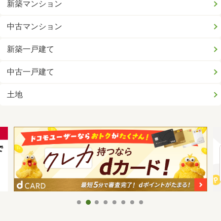
新築マンション
中古マンション
新築一戸建て
中古一戸建て
土地