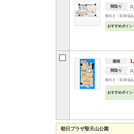
間取り
2
南向き
駐車場あ
おすすめポイン
1
価格
間取り
2
南向き
駐車場あ
おすすめポイン
朝日プラザ聖天山公園