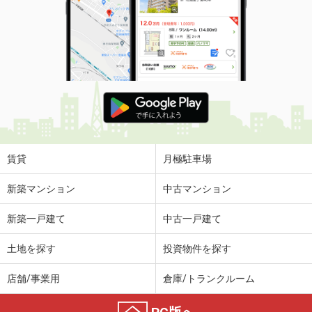
賃貸
月極駐車場
新築マンション
中古マンション
新築一戸建て
中古一戸建て
土地を探す
投資物件を探す
店舗/事業用
倉庫/トランクルーム