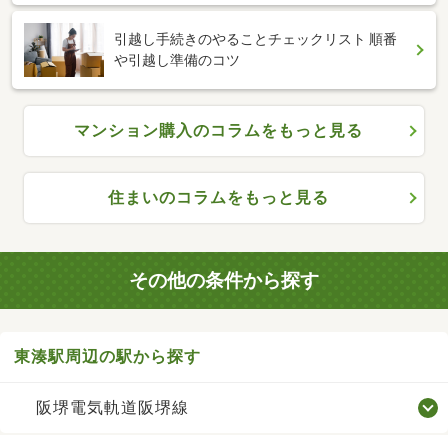
引越し手続きのやることチェックリスト 順番
や引越し準備のコツ
マンション購入のコラムをもっと見る
住まいのコラムをもっと見る
その他の条件から探す
東湊駅周辺の駅から探す
阪堺電気軌道阪堺線