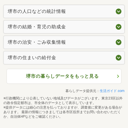
堺市の人口などの統計情報
堺市の結婚・育児の助成金
堺市の治安・ごみ収集情報
堺市の住まいの給付金
堺市の暮らしデータをもっと見る
暮らしデータ提供元：
生活ガイド.com
※行政機関により公表していない地域及びデータがございます。東京23区以外
の政令指定都市は、市全体のデータとして表示しています。
※提供データには細心の注意を払っておりますが、調査後に変更がある場合が
あります。 最新の情報につきましては各市区役所までお問い合わせいただく
か、自治体HPなどをご確認ください。