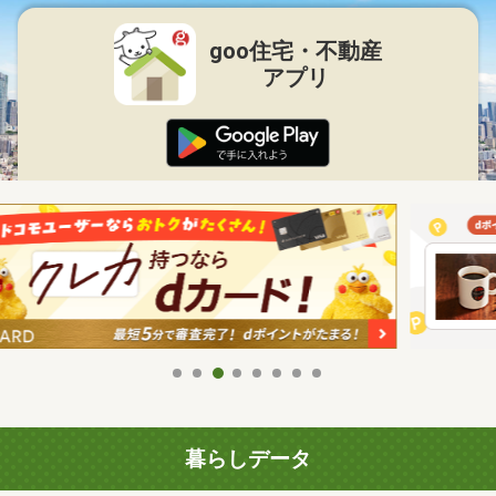
goo住宅・不動産
アプリ
暮らしデータ