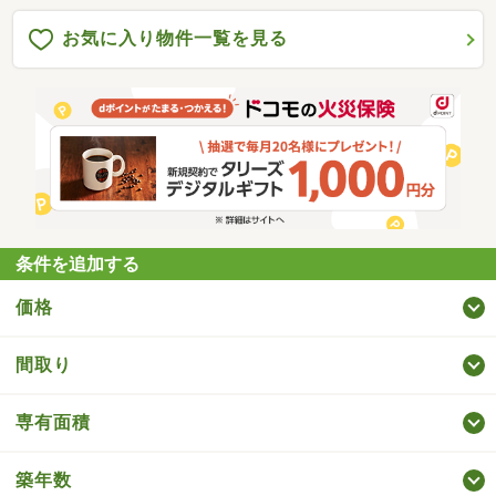
お気に入り物件一覧を見る
条件を追加する
価格
間取り
専有面積
築年数