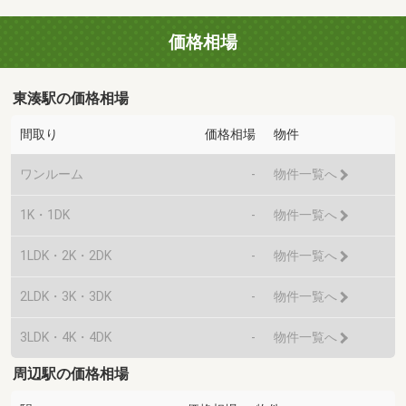
価格相場
東湊駅の価格相場
間取り
価格相場
物件
ワンルーム
-
物件一覧へ
1K・1DK
-
物件一覧へ
1LDK・2K・2DK
-
物件一覧へ
2LDK・3K・3DK
-
物件一覧へ
3LDK・4K・4DK
-
物件一覧へ
周辺駅の価格相場