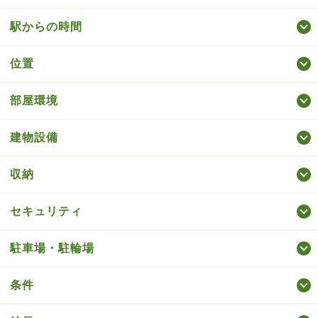
駅からの時間
位置
部屋環境
建物設備
収納
セキュリティ
駐車場・駐輪場
条件