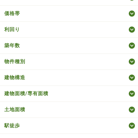
価格帯
利回り
築年数
物件種別
建物構造
建物面積/専有面積
土地面積
駅徒歩