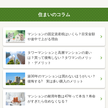
住まいのコラム
マンションの固定資産税はいくら？目安金額
や途中で上がる理由
タワーマンションと高層マンションの違い
は？買って後悔しない？タワマンのメリッ
ト・デメリット
築30年のマンションは買わないほうがいい？
後悔する? 実は多い購入のメリット
マンションの耐用年数は47年って本当？寿命
がすぎたら住めなくなる？