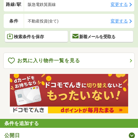
路線/駅
変更する
阪急電鉄箕面線
条件
変更する
不動産投資(全て)
検索条件を保存
新着メールを受取る
お気に入り物件一覧を見る
条件を追加する
公開日