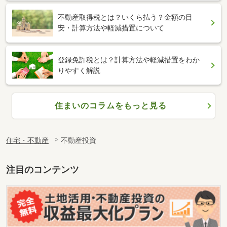
不動産取得税とは？いくら払う？金額の目
安・計算方法や軽減措置について
登録免許税とは？計算方法や軽減措置をわか
りやすく解説
住まいのコラムをもっと見る
住宅・不動産
不動産投資
注目のコンテンツ