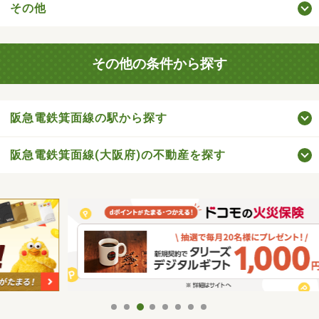
その他
その他の条件から探す
阪急電鉄箕面線の駅から探す
阪急電鉄箕面線(大阪府)の不動産を探す