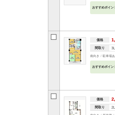
おすすめポイン
1
価格
間取り
3
南向き
駐車場あ
おすすめポイン
2
価格
間取り
2