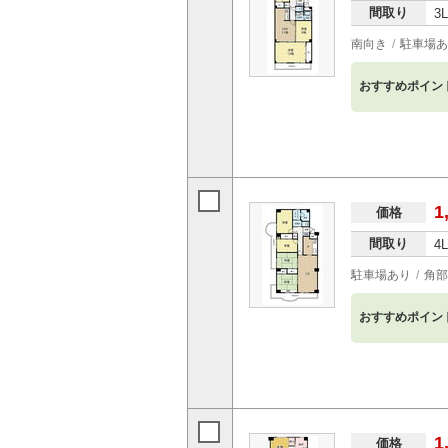
間取り
3
南向き
駐車場あ
おすすめポイン
1
価格
間取り
4
駐車場あり
角部
おすすめポイン
1
価格