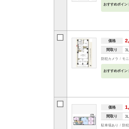
おすすめポイン
2
価格
間取り
3
防犯カメラ
モニ
おすすめポイン
1
価格
間取り
3
駐車場あり
防犯