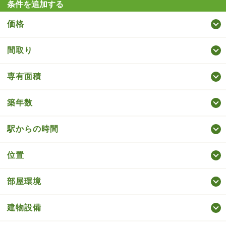
条件を追加する
価格
間取り
専有面積
築年数
駅からの時間
位置
部屋環境
建物設備