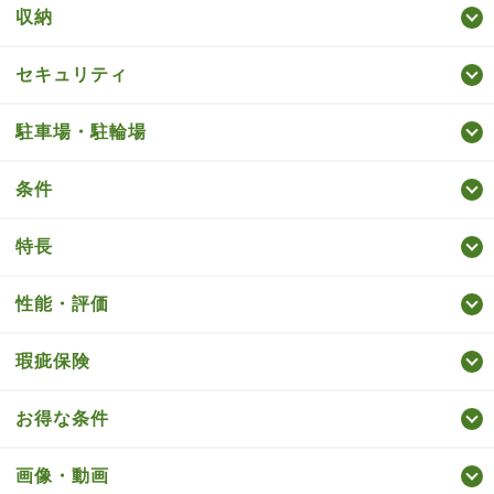
収納
セキュリティ
駐車場・駐輪場
条件
特長
性能・評価
瑕疵保険
お得な条件
画像・動画