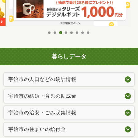
暮らしデータ
宇治市の人口などの統計情報
宇治市の結婚・育児の助成金
宇治市の治安・ごみ収集情報
宇治市の住まいの給付金