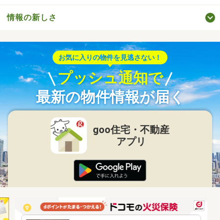
情報の新しさ
お気に入りの物件を見逃さない！
プッシュ通知で
最新の物件情報が届く
goo住宅・不動産
アプリ