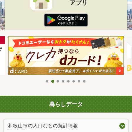
アプリ
暮らしデータ
和歌山市の人口などの統計情報