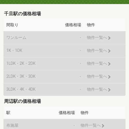
千旦駅の価格相場
間取り
価格相場
物件
ワンルーム
-
物件一覧へ
1K・1DK
-
物件一覧へ
1LDK・2K・2DK
-
物件一覧へ
2LDK・3K・3DK
-
物件一覧へ
3LDK・4K・4DK
-
物件一覧へ
周辺駅の価格相場
駅
価格相場
物件
布施屋
-
物件一覧へ