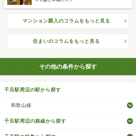
マンション購入のコラムをもっと見る
住まいのコラムをもっと見る
その他の条件から探す
千旦駅周辺の駅から探す
和歌山線
千旦駅周辺の路線から探す