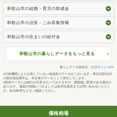
和歌山市の結婚・育児の助成金
和歌山市の治安・ごみ収集情報
和歌山市の住まいの給付金
和歌山市の暮らしデータをもっと見る
暮らしデータ提供元：
生活ガイド.com
※行政機関により公表していない地域及びデータがございます。東京23区以外
の政令指定都市は、市全体のデータとして表示しています。
※提供データには細心の注意を払っておりますが、調査後に変更がある場合が
あります。 最新の情報につきましては各市区役所までお問い合わせいただく
か、自治体HPなどをご確認ください。
価格相場