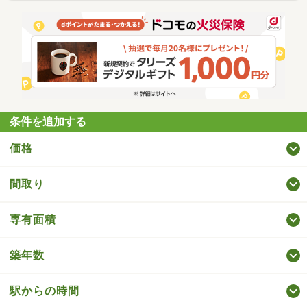
条件を追加する
価格
間取り
専有面積
築年数
駅からの時間