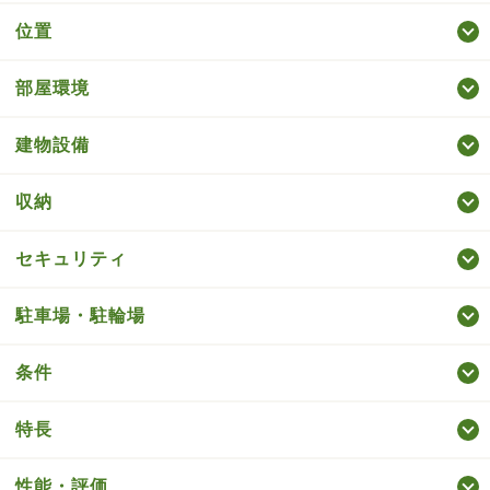
位置
部屋環境
建物設備
収納
セキュリティ
駐車場・駐輪場
条件
特長
性能・評価