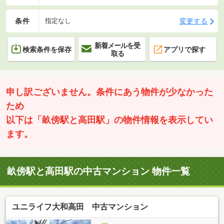
条件
変更する
指定なし
新着メールを受
検索条件を保存
アプリで探す
取る
申し訳ございません。条件にあう物件が少なかった
ため
以下は「畝傍駅と高田駅」の物件情報を表示してい
ます。
畝傍駅と高田駅の中古マンション 物件一覧
ユニライフ大和高田 中古マンション