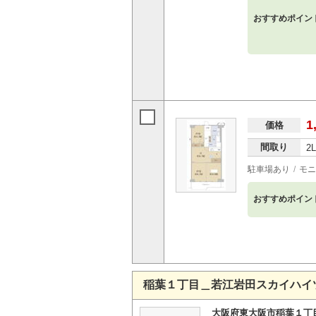
おすすめポイン
1
価格
間取り
2
駐車場あり
モニ
おすすめポイン
稲葉１丁目＿若江岩田スカイハイ
大阪府東大阪市稲葉１丁