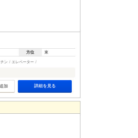
方位
東
ッチン
エレベーター
詳細を見る
追加