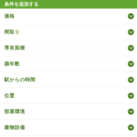
条件を追加する
価格
間取り
専有面積
築年数
駅からの時間
位置
部屋環境
建物設備