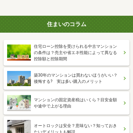
住まいのコラム
住宅ローン控除を受けられる中古マンション
の条件は？売主や省エネ性能によって異なる
控除額と控除期間
築30年のマンションは買わないほうがいい？
後悔する? 実は多い購入のメリット
マンションの固定資産税はいくら？目安金額
や途中で上がる理由
オートロックは安全？意味ない？知っておき
たいデメリットも解説