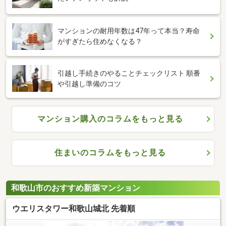
マンションの耐用年数は47年って本当？寿命
がすぎたら住めなくなる？
引越し手続きのやることチェックリスト 順番
や引越し準備のコツ
マンション購入のコラムをもっと見る
住まいのコラムをもっと見る
和歌山市のおすすめ新築マンション
ウエリスタワー和歌山城北 先着順