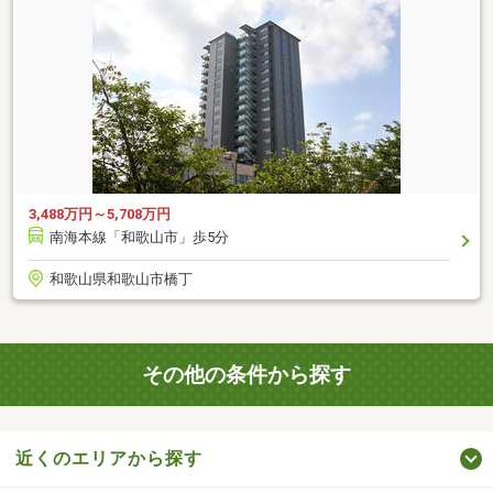
3,488万円～5,708万円
南海本線「和歌山市」歩5分
和歌山県和歌山市橋丁
その他の条件から探す
近くのエリアから探す