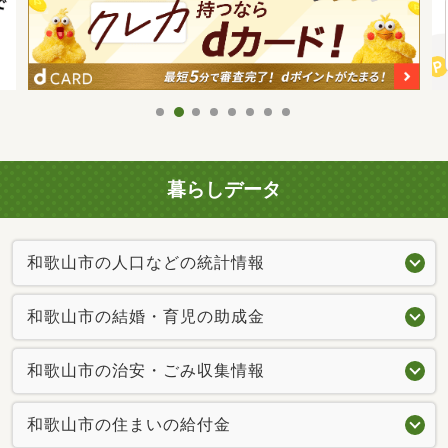
暮らしデータ
和歌山市の人口などの統計情報
和歌山市の結婚・育児の助成金
和歌山市の治安・ごみ収集情報
和歌山市の住まいの給付金