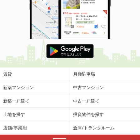
賃貸
月極駐車場
新築マンション
中古マンション
新築一戸建て
中古一戸建て
土地を探す
投資物件を探す
店舗/事業用
倉庫/トランクルーム