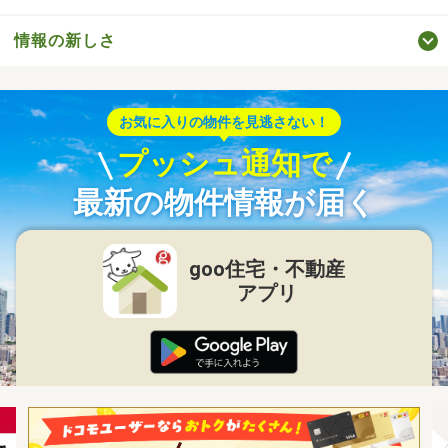
情報の新しさ
お気に入りの物件を見逃さない！
プッシュ通知で
最新の物件情報が届く
goo住宅・不動産
アプリ