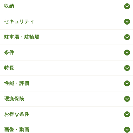
収納
セキュリティ
駐車場・駐輪場
条件
特長
性能・評価
瑕疵保険
お得な条件
画像・動画