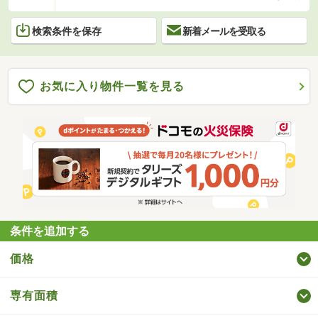
検索条件を保存
新着メールを受取る
お気に入り物件一覧を見る
条件を追加する
価格
専有面積