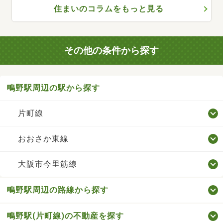
住まいのコラムをもっと見る
その他の条件から探す
鴫野駅周辺の駅から探す
片町線
おおさか東線
大阪市今里筋線
鴫野駅周辺の路線から探す
鴫野駅(片町線)の不動産を探す