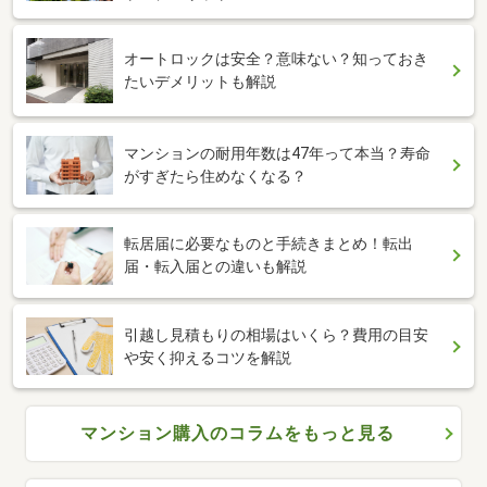
オートロックは安全？意味ない？知っておき
たいデメリットも解説
マンションの耐用年数は47年って本当？寿命
がすぎたら住めなくなる？
転居届に必要なものと手続きまとめ！転出
届・転入届との違いも解説
引越し見積もりの相場はいくら？費用の目安
や安く抑えるコツを解説
マンション購入のコラムをもっと見る