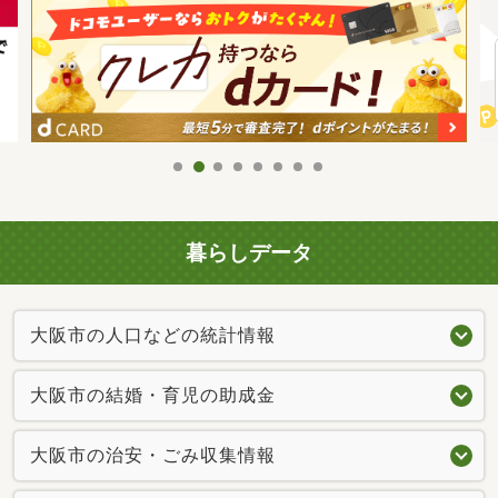
暮らしデータ
大阪市の人口などの統計情報
大阪市の結婚・育児の助成金
大阪市の治安・ごみ収集情報