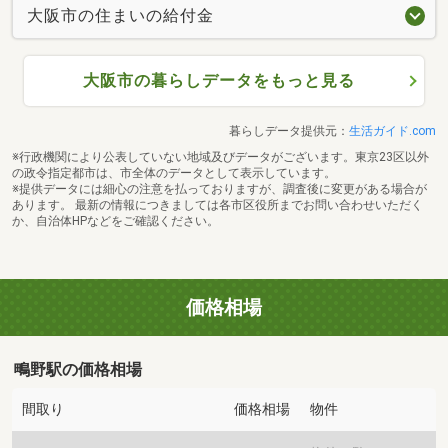
大阪市の住まいの給付金
大阪市の暮らしデータをもっと見る
暮らしデータ提供元：
生活ガイド.com
※行政機関により公表していない地域及びデータがございます。東京23区以外
の政令指定都市は、市全体のデータとして表示しています。
※提供データには細心の注意を払っておりますが、調査後に変更がある場合が
あります。 最新の情報につきましては各市区役所までお問い合わせいただく
か、自治体HPなどをご確認ください。
価格相場
鴫野駅の価格相場
間取り
価格相場
物件