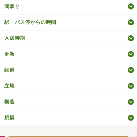
間取り
駅・バス停からの時間
入居時期
更新
設備
立地
構造
規模