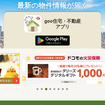
最新の物件情報が届く
goo住宅・不動産
アプリ