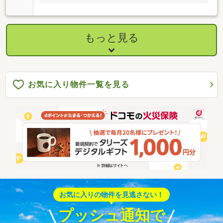
もっと見る
お気に入り物件一覧を見る
お気に入りの物件を見逃さない！
プッシュ通知で