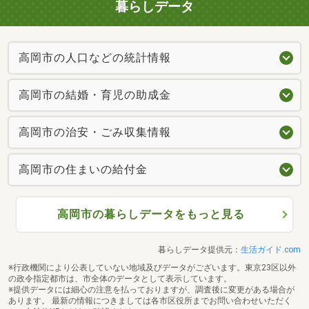
暮らしデータ
高岡市の人口などの統計情報
高岡市の結婚・育児の助成金
高岡市の治安・ごみ収集情報
高岡市の住まいの給付金
高岡市の暮らしデータをもっと見る
暮らしデータ提供元：
生活ガイド.com
※行政機関により公表していない地域及びデータがございます。東京23区以外
の政令指定都市は、市全体のデータとして表示しています。
※提供データには細心の注意を払っておりますが、調査後に変更がある場合が
あります。 最新の情報につきましては各市区役所までお問い合わせいただく