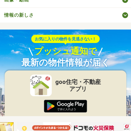
情報の新しさ
お気に入りの物件を見逃さない！
プッシュ通知で
最新の物件情報が届く
goo住宅・不動産
アプリ