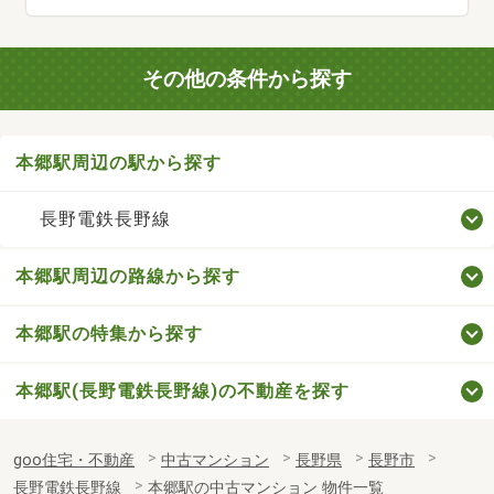
その他の条件から探す
本郷駅周辺の駅から探す
長野電鉄長野線
本郷駅周辺の路線から探す
本郷駅の特集から探す
本郷駅(長野電鉄長野線)の不動産を探す
goo住宅・不動産
中古マンション
長野県
長野市
長野電鉄長野線
本郷駅の中古マンション 物件一覧