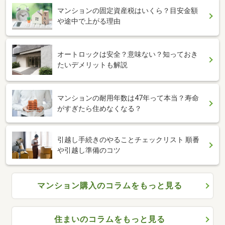
マンションの固定資産税はいくら？目安金額
や途中で上がる理由
オートロックは安全？意味ない？知っておき
たいデメリットも解説
マンションの耐用年数は47年って本当？寿命
がすぎたら住めなくなる？
引越し手続きのやることチェックリスト 順番
や引越し準備のコツ
マンション購入のコラムをもっと見る
住まいのコラムをもっと見る