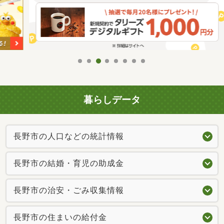
暮らしデータ
長野市の人口などの統計情報
長野市の結婚・育児の助成金
長野市の治安・ごみ収集情報
長野市の住まいの給付金