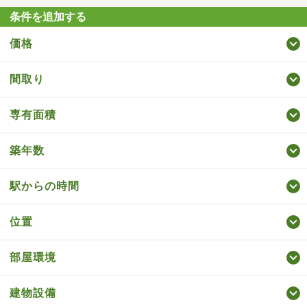
条件を追加する
価格
間取り
専有面積
築年数
駅からの時間
位置
部屋環境
建物設備