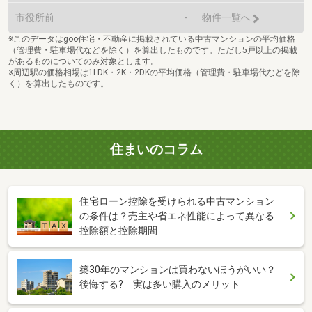
市役所前
-
物件一覧へ
※このデータはgoo住宅・不動産に掲載されている中古マンションの平均価格
（管理費・駐車場代などを除く）を算出したものです。ただし5戸以上の掲載
があるものについてのみ対象とします。
※周辺駅の価格相場は1LDK・2K・2DKの平均価格（管理費・駐車場代などを除
く）を算出したものです。
住まいのコラム
住宅ローン控除を受けられる中古マンション
の条件は？売主や省エネ性能によって異なる
控除額と控除期間
築30年のマンションは買わないほうがいい？
後悔する? 実は多い購入のメリット