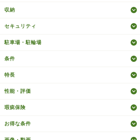
収納
セキュリティ
駐車場・駐輪場
条件
特長
性能・評価
瑕疵保険
お得な条件
画像・動画