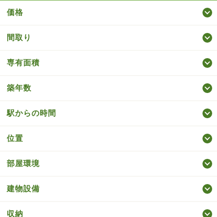
価格
間取り
専有面積
築年数
駅からの時間
位置
部屋環境
建物設備
収納