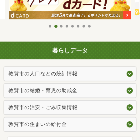
暮らしデータ
敦賀市の人口などの統計情報
敦賀市の結婚・育児の助成金
敦賀市の治安・ごみ収集情報
敦賀市の住まいの給付金