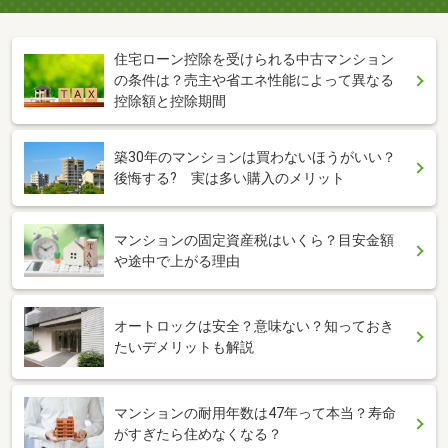
住宅ローン控除を受けられる中古マンション
の条件は？売主や省エネ性能によって異なる
控除額と控除期間
築30年のマンションは買わないほうがいい？
後悔する? 実は多い購入のメリット
マンションの固定資産税はいくら？目安金額
や途中で上がる理由
オートロックは安全？意味ない？知っておき
たいデメリットも解説
マンションの耐用年数は47年って本当？寿命
がすぎたら住めなくなる？