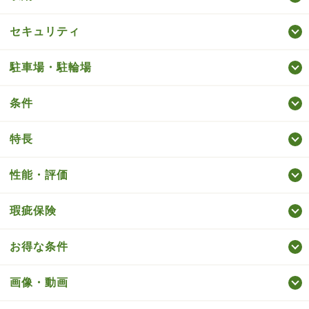
セキュリティ
駐車場・駐輪場
条件
特長
性能・評価
瑕疵保険
お得な条件
画像・動画