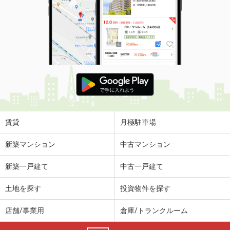
賃貸
月極駐車場
新築マンション
中古マンション
新築一戸建て
中古一戸建て
土地を探す
投資物件を探す
店舗/事業用
倉庫/トランクルーム