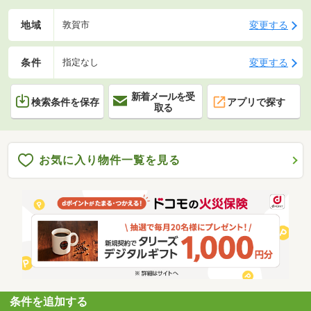
地域
変更する
敦賀市
条件
変更する
指定なし
新着メールを受
検索条件を保存
アプリで探す
取る
お気に入り物件一覧を見る
条件を追加する