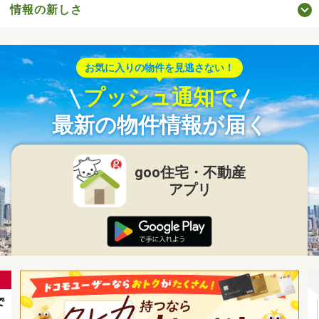
情報の新しさ
お気に入りの物件を見逃さない！
プッシュ通知で
最新の物件情報が届く
goo住宅・不動産
アプリ