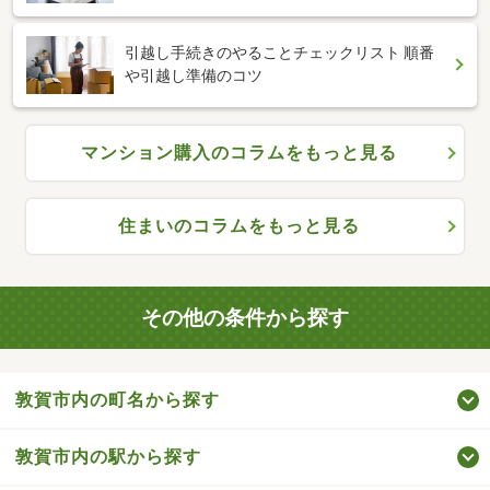
引越し手続きのやることチェックリスト 順番
や引越し準備のコツ
マンション購入のコラムをもっと見る
住まいのコラムをもっと見る
その他の条件から探す
敦賀市内の町名から探す
敦賀市内の駅から探す