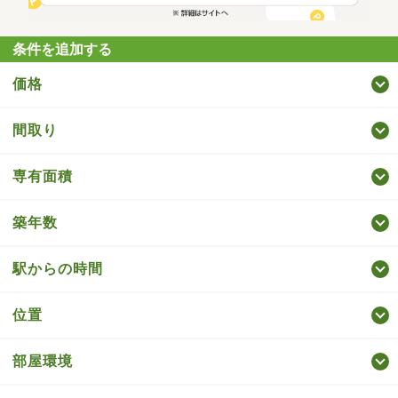
条件を追加する
価格
間取り
専有面積
築年数
駅からの時間
位置
部屋環境