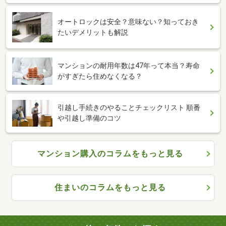
オートロックは安全？意味ない？知っておき
たいデメリットも解説
マンションの耐用年数は47年って本当？寿命
がすぎたら住めなくなる？
引越し手続きのやることチェックリスト 順番
や引越し準備のコツ
マンション購入のコラムをもっと見る
住まいのコラムをもっと見る