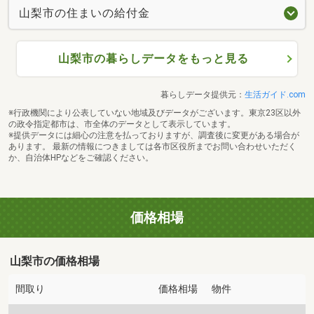
山梨市の住まいの給付金
山梨市の暮らしデータをもっと見る
暮らしデータ提供元：
生活ガイド.com
※行政機関により公表していない地域及びデータがございます。東京23区以外
の政令指定都市は、市全体のデータとして表示しています。
※提供データには細心の注意を払っておりますが、調査後に変更がある場合が
あります。 最新の情報につきましては各市区役所までお問い合わせいただく
か、自治体HPなどをご確認ください。
価格相場
山梨市の価格相場
間取り
価格相場
物件