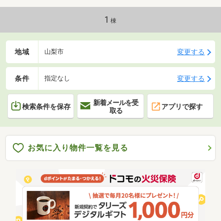
問い合わせください！
1
棟
地域
変更する
山梨市
条件
変更する
指定なし
新着メールを受
検索条件を保存
アプリで探す
取る
お気に入り物件一覧を見る