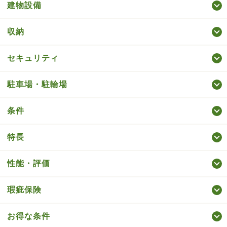
建物設備
収納
セキュリティ
駐車場・駐輪場
条件
特長
性能・評価
瑕疵保険
お得な条件