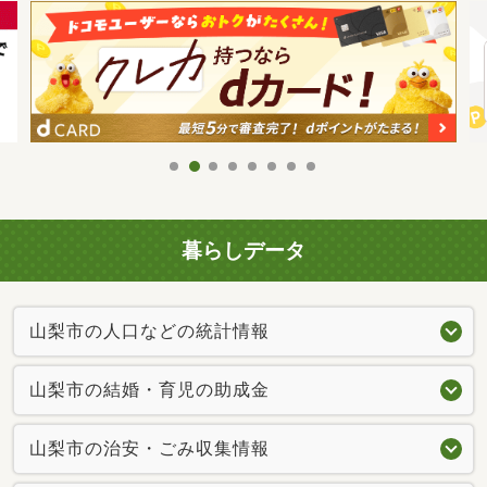
暮らしデータ
山梨市の人口などの統計情報
山梨市の結婚・育児の助成金
山梨市の治安・ごみ収集情報