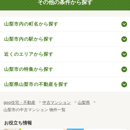
その他の条件から探す
山梨市内の町名から探す
山梨市内の駅から探す
近くのエリアから探す
山梨市の特集から探す
山梨県山梨市の不動産を探す
goo住宅・不動産
中古マンション
山梨県
山梨市の中古マンション 物件一覧
お役立ち情報