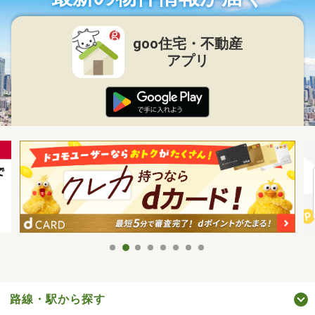
goo住宅・不動産
アプリ
路線・駅から探す