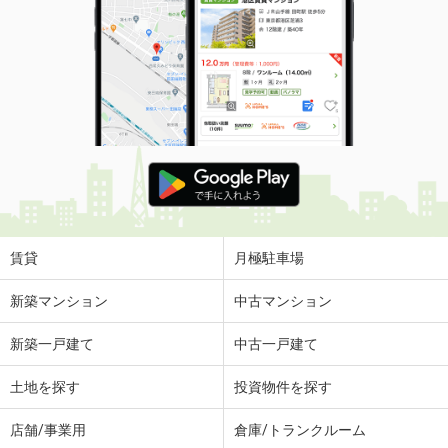
賃貸
月極駐車場
新築マンション
中古マンション
新築一戸建て
中古一戸建て
土地を探す
投資物件を探す
店舗/事業用
倉庫/トランクルーム