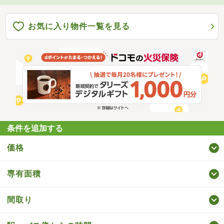
お気に入り物件一覧を見る
条件を追加する
価格
専有面積
間取り