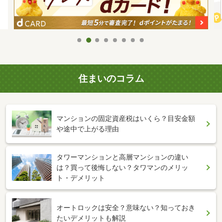
住まいのコラム
マンションの固定資産税はいくら？目安金額
や途中で上がる理由
タワーマンションと高層マンションの違い
は？買って後悔しない？タワマンのメリッ
ト・デメリット
オートロックは安全？意味ない？知っておき
たいデメリットも解説