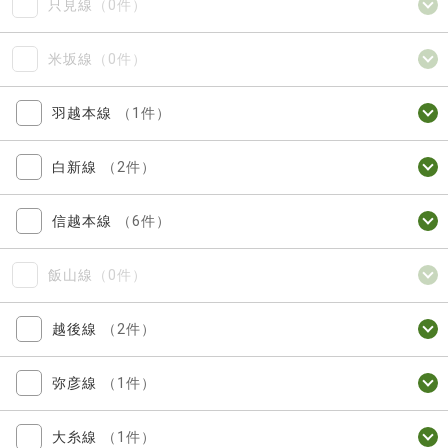
只見線
（0件）
米坂線
（0件）
羽越本線
（1件）
白新線
（2件）
信越本線
（6件）
飯山線
（0件）
越後線
（2件）
弥彦線
（1件）
大糸線
（1件）