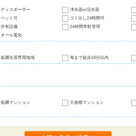
ディスポーザー
浄水器or活水器
ペット可
ゴミ出し24時間可
共有設備
24時間常駐管理
オール電化
低層住居専用地域
海まで徒歩10分以内
低層マンション
大規模マンション