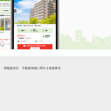
れ
情報提供元
不動産情報に関する免責事項