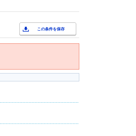
この条件を保存