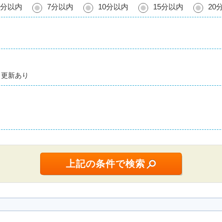
5分以内
7分以内
10分以内
15分以内
20
更新あり