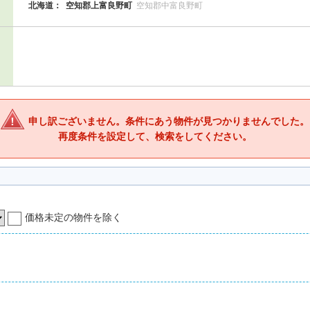
北海道：
空知郡上富良野町
空知郡中富良野町
申し訳ございません。条件にあう物件が見つかりませんでした。
再度条件を設定して、検索をしてください。
価格未定の物件を除く