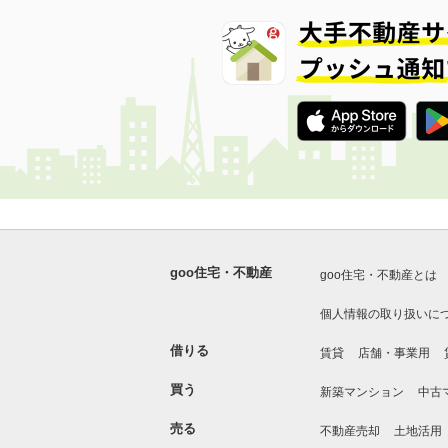
goo住宅・不動産
goo住宅・不動産とは
個人情報の取り扱いに
借りる
賃貸
店舗・事業用
買う
新築マンション
中古
売る
不動産売却
土地活用