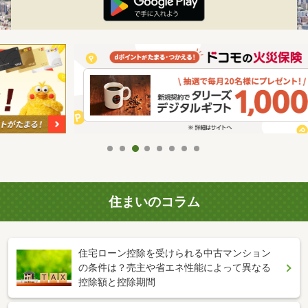
住まいのコラム
住宅ローン控除を受けられる中古マンション
の条件は？売主や省エネ性能によって異なる
控除額と控除期間