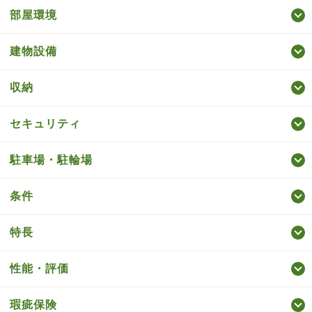
部屋環境
建物設備
収納
セキュリティ
駐車場・駐輪場
条件
特長
性能・評価
瑕疵保険