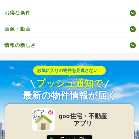
お得な条件
画像・動画
情報の新しさ
お気に入りの物件を見逃さない！
プッシュ通知で
最新の物件情報が届く
goo住宅・不動産
アプリ