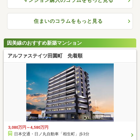
マンション購入のコラムをもっと見る
住まいのコラムをもっと見る
因美線のおすすめ新築マンション
アルファステイツ田園町 先着順
3,080万円～4,580万円
日本交通・日ノ丸自動車「相生町」歩3分