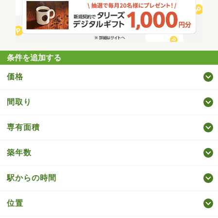
条件を追加する
価格
間取り
専有面積
築年数
駅からの時間
位置