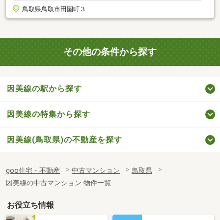
鳥取県鳥取市田園町３
その他の条件から探す
因美線の駅から探す
因美線の特集から探す
因美線(鳥取県)の不動産を探す
goo住宅・不動産
中古マンション
鳥取県
因美線の中古マンション 物件一覧
お役立ち情報