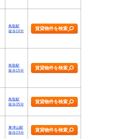
鳥取駅
賃貸物件を検索
徒歩10分
鳥取駅
賃貸物件を検索
徒歩15分
鳥取駅
賃貸物件を検索
徒歩35分
東津山駅
賃貸物件を検索
徒歩23分