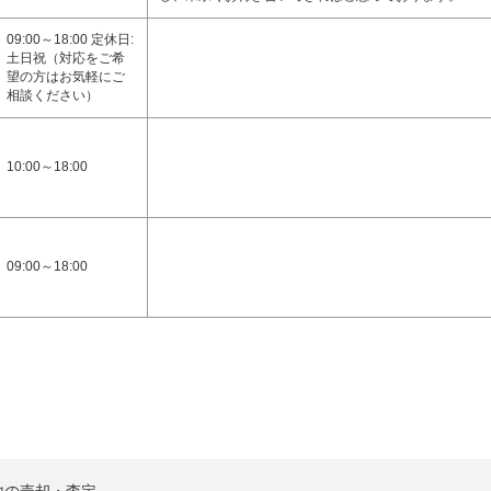
09:00～18:00 定休日:
土日祝（対応をご希
望の方はお気軽にご
相談ください）
10:00～18:00
09:00～18:00