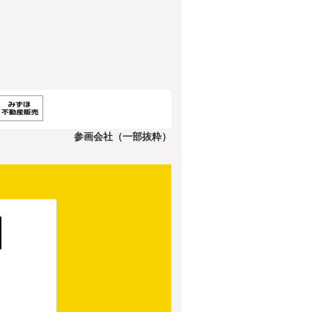
参画会社（一部抜粋）