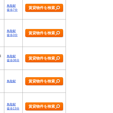
鳥取駅
賃貸物件を検索
徒歩7分
ネ
鳥取駅
賃貸物件を検索
徒歩3分
様
鳥取駅
賃貸物件を検索
徒歩36分
賃貸物件を検索
鳥取駅
鳥取駅
賃貸物件を検索
徒歩13分