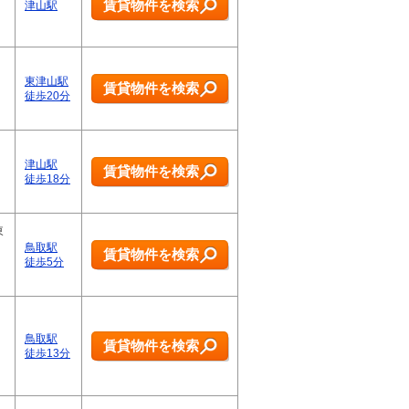
賃貸物件を検索
津山駅
東津山駅
賃貸物件を検索
徒歩20分
津山駅
賃貸物件を検索
徒歩18分
東
鳥取駅
賃貸物件を検索
徒歩5分
鳥取駅
賃貸物件を検索
徒歩13分