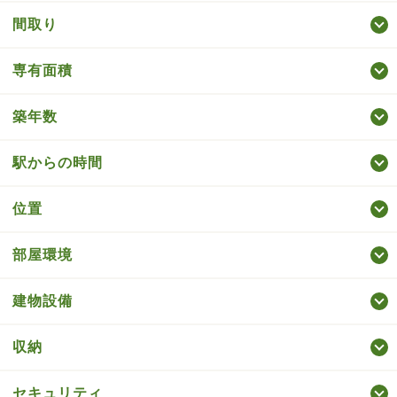
間取り
専有面積
築年数
駅からの時間
位置
部屋環境
建物設備
収納
セキュリティ