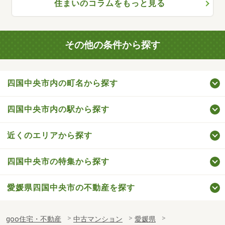
住まいのコラムをもっと見る
その他の条件から探す
四国中央市内の町名から探す
四国中央市内の駅から探す
近くのエリアから探す
四国中央市の特集から探す
愛媛県四国中央市の不動産を探す
goo住宅・不動産
中古マンション
愛媛県