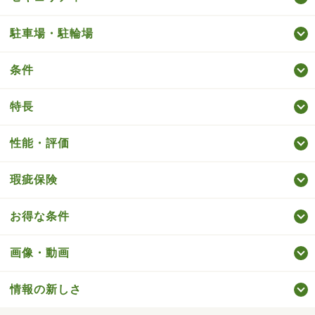
駐車場・駐輪場
条件
特長
性能・評価
瑕疵保険
お得な条件
画像・動画
情報の新しさ