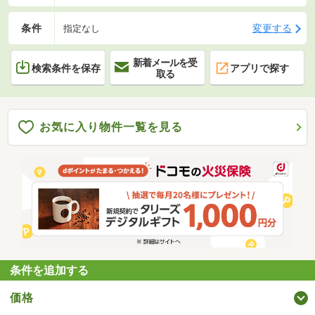
条件
変更する
指定なし
新着メールを受
検索条件を保存
アプリで探す
取る
お気に入り物件一覧を見る
条件を追加する
価格