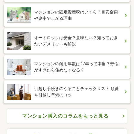
マンションの固定資産税はいくら？目安金額
や途中で上がる理由
オートロックは安全？意味ない？知っておき
たいデメリットも解説
マンションの耐用年数は47年って本当？寿命
がすぎたら住めなくなる？
引越し手続きのやることチェックリスト 順番
や引越し準備のコツ
マンション購入のコラムをもっと見る