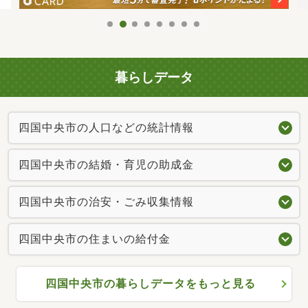
暮らしデータ
四国中央市の人口などの統計情報
四国中央市の結婚・育児の助成金
四国中央市の治安・ごみ収集情報
四国中央市の住まいの給付金
四国中央市の暮らしデータをもっと見る