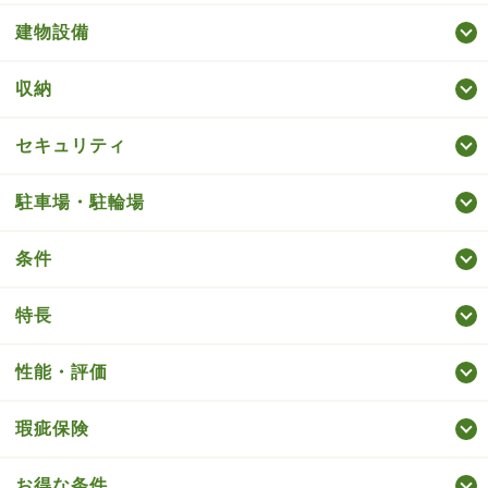
建物設備
収納
セキュリティ
駐車場・駐輪場
条件
特長
性能・評価
瑕疵保険
お得な条件