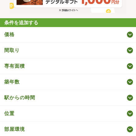
条件を追加する
価格
間取り
専有面積
築年数
駅からの時間
位置
部屋環境