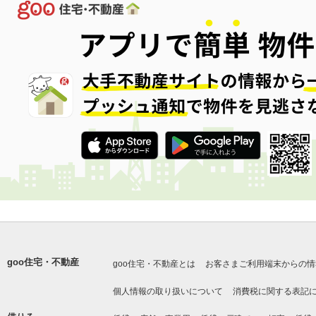
goo住宅・不動産
goo住宅・不動産とは
お客さまご利用端末からの情
個人情報の取り扱いについて
消費税に関する表記