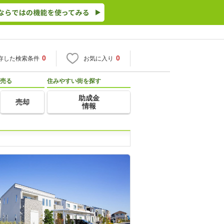
0
0
存した検索条件
お気に入り
売る
住みやすい街を探す
助成金
売却
情報