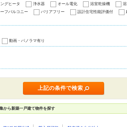
キングヒータ
浄水器
オール電化
浴室乾燥機
浴
ルーフバルコニー
バリアフリー
設計住宅性能評価付
動画・パノラマ有り
特集から新築一戸建て物件を探す