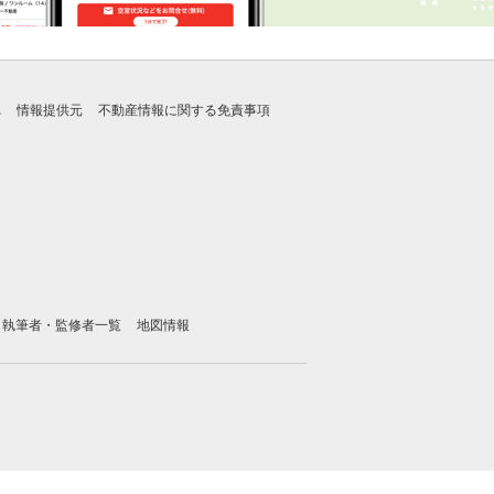
れ
情報提供元
不動産情報に関する免責事項
執筆者・監修者一覧
地図情報