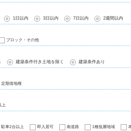
1日以内
3日以内
7日以内
2週間以内
ブロック・その他
る
建築条件付き土地を除く
建築条件あり
定期借地権
以上
駐車2台以上
即入居可
南道路
1種低層地域