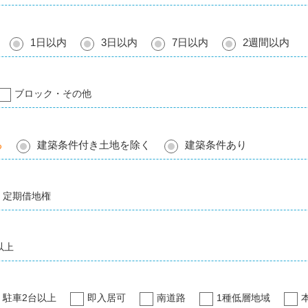
1日以内
3日以内
7日以内
2週間以内
ブロック・その他
る
建築条件付き土地を除く
建築条件あり
定期借地権
以上
駐車2台以上
即入居可
南道路
1種低層地域