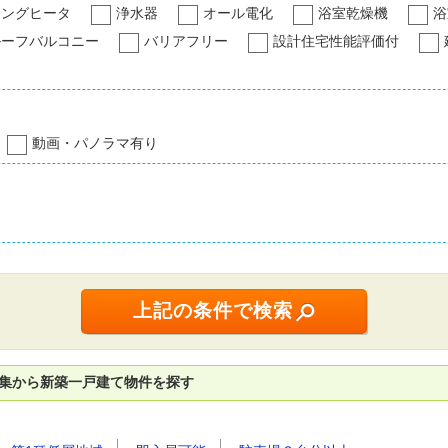
キングヒータ
浄水器
オール電化
浴室乾燥機
浴
ルーフバルコニー
バリアフリー
設計住宅性能評価付
動画・パノラマ有り
特集から新築一戸建て物件を探す