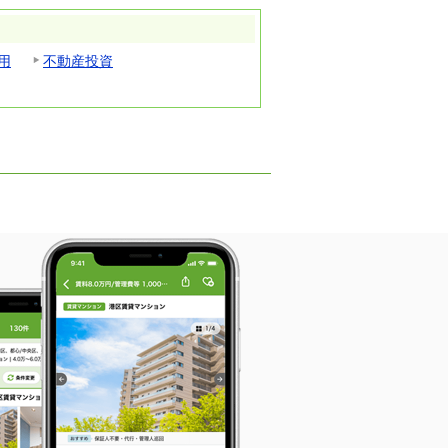
用
不動産投資