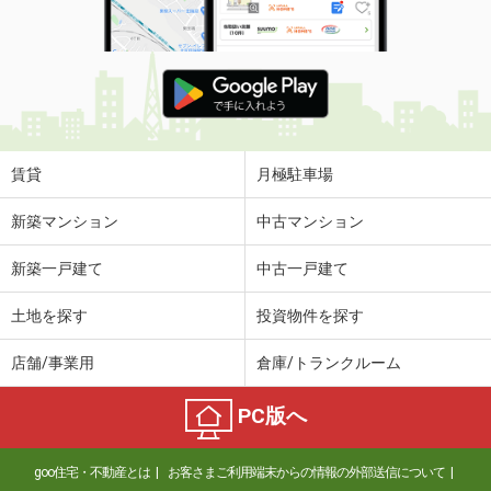
賃貸
月極駐車場
新築マンション
中古マンション
新築一戸建て
中古一戸建て
土地を探す
投資物件を探す
店舗/事業用
倉庫/トランクルーム
PC版へ
goo住宅・不動産とは
お客さまご利用端末からの情報の外部送信について