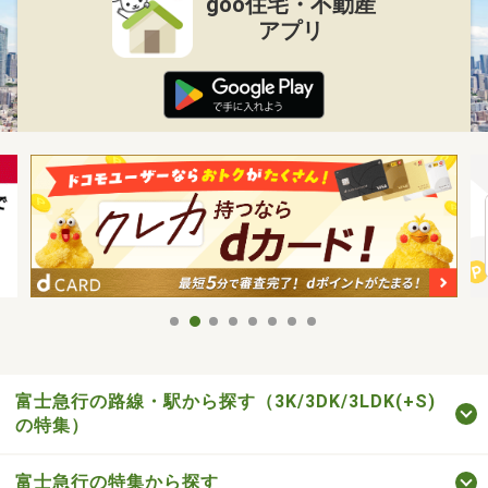
goo住宅・不動産
アプリ
富士急行の路線・駅から探す（3K/3DK/3LDK(+S)
の特集）
富士急行の特集から探す