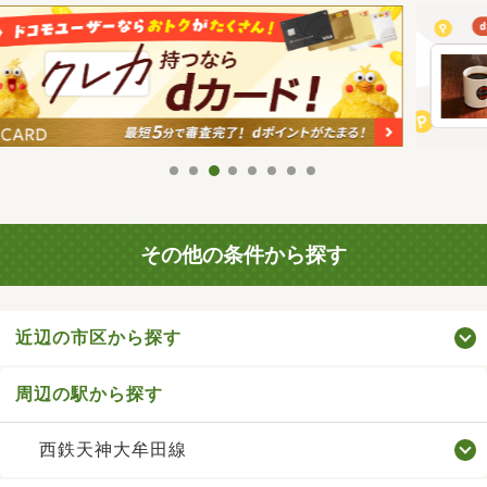
その他の条件から探す
近辺の市区から探す
周辺の駅から探す
西鉄天神大牟田線