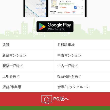
賃貸
月極駐車場
新築マンション
中古マンション
新築一戸建て
中古一戸建て
土地を探す
投資物件を探す
店舗/事業用
倉庫/トランクルーム
PC版へ