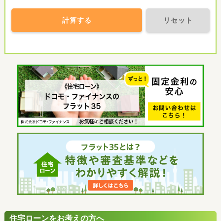
計算する
リセット
住宅ローンをお考えの方へ