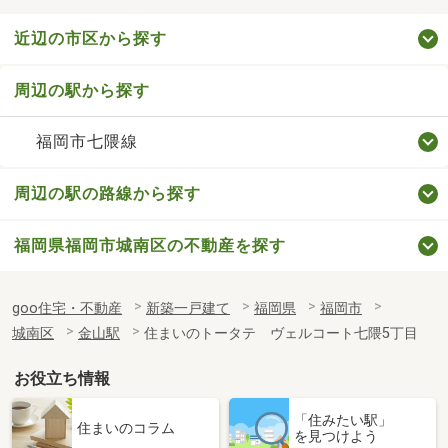
近辺の市区から探す
周辺の駅から探す
福岡市七隈線
周辺の駅の路線から探す
福岡県福岡市城南区の不動産を探す
goo住宅・不動産
新築一戸建て
福岡県
福岡市
城南区
金山駅
住まいのトータテ ヴェルコート七隈5丁目
お役立ち情報
「住みたい駅」
住まいのコラム
を見つけよう