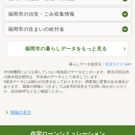
福岡市の治安・ごみ収集情報
福岡市の住まいの給付金
福岡市の暮らしデータをもっと見る
暮らしデータ提供元：
生活ガイド.com
※行政機関により公表していない地域及びデータがございます。東京23区以外
の政令指定都市は、市全体のデータとして表示しています。
※提供データには細心の注意を払っておりますが、調査後に変更がある場合が
あります。 最新の情報につきましては各市区役所までお問い合わせいただく
か、自治体HPなどをご確認ください。
情報の見方
住宅ローンシミュレーション