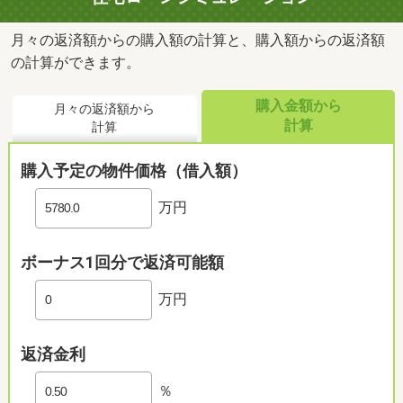
月々の返済額からの購入額の計算と、購入額からの返済額
の計算ができます。
購入金額から
月々の返済額から
計算
計算
購入予定の物件価格（借入額）
万円
ボーナス1回分で返済可能額
万円
返済金利
％