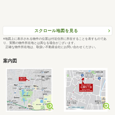
スクロール地図を見る
※地図上に表示される物件の位置は付近住所に所在することを表すものであ
り、実際の物件所在地とは異なる場合がございます。
正確な物件所在地は、取扱い不動産会社にお問い合わせください。
案内図