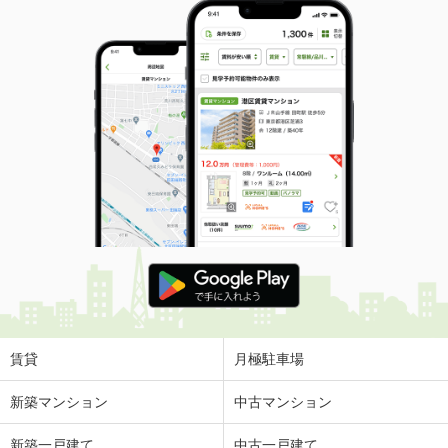
賃貸
月極駐車場
新築マンション
中古マンション
新築一戸建て
中古一戸建て