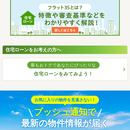
住宅ローンをお考えの方へ
最もおトクであなたにぴったりな
住宅ローンをみてみよう！
お気に入りの物件を見逃さない！
プッシュ通知で
最新の物件情報が届く