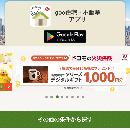
goo住宅・不動産
アプリ
その他の条件から探す