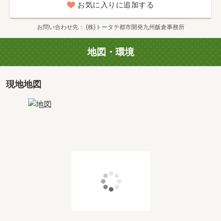
お気に入りに追加する
お問い合わせ先
(株)トータテ都市開発九州飯倉事務所
地図・環境
現地地図