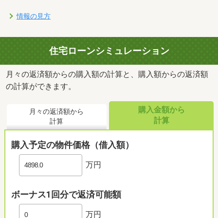
情報の見方
住宅ローンシミュレーション
月々の返済額からの購入額の計算と、購入額からの返済額
の計算ができます。
購入金額から
月々の返済額から
計算
計算
購入予定の物件価格（借入額）
万円
ボーナス1回分で返済可能額
万円