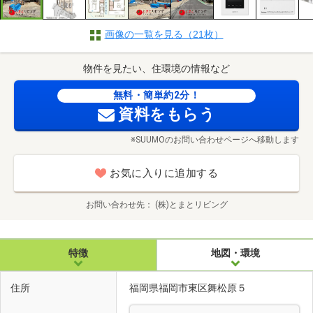
画像の一覧を見る（21枚）
物件を見たい、住環境の情報など
無料・簡単約2分！
資料をもらう
※SUUMOのお問い合わせページへ移動します
お気に入りに追加する
お問い合わせ先
(株)とまとリビング
特徴
地図・環境
住所
福岡県福岡市東区舞松原５