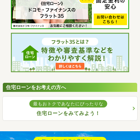
住宅ローンをお考えの方へ
最もおトクであなたにぴったりな
住宅ローンをみてみよう！