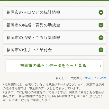
福岡市の人口などの統計情報
福岡市の結婚・育児の助成金
福岡市の治安・ごみ収集情報
福岡市の住まいの給付金
福岡市の暮らしデータをもっと見る
暮らしデータ提供元：
生活ガイド.com
※行政機関により公表していない地域及びデータがございます。東京23区以外
の政令指定都市は、市全体のデータとして表示しています。
※提供データには細心の注意を払っておりますが、調査後に変更がある場合が
あります。 最新の情報につきましては各市区役所までお問い合わせいただく
か、自治体HPなどをご確認ください。