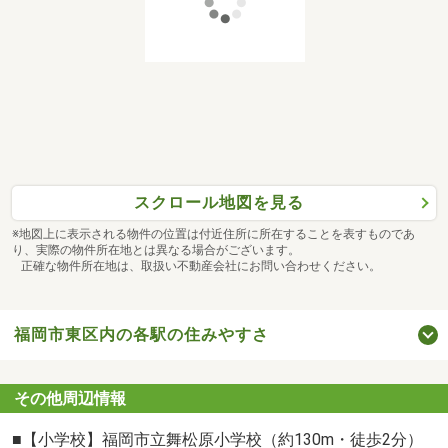
・個人事業主で確定申告しているけど・・・。
お気軽にご相談下さい♪
スクロール地図を見る
※地図上に表示される物件の位置は付近住所に所在することを表すものであ
り、実際の物件所在地とは異なる場合がございます。
正確な物件所在地は、取扱い不動産会社にお問い合わせください。
福岡市東区内の各駅の住みやすさ
その他周辺情報
■【小学校】福岡市立舞松原小学校（約130m・徒歩2分）