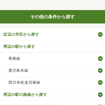
その他の条件から探す
近辺の市区から探す
周辺の駅から探す
香椎線
鹿児島本線
西日本鉄道貝塚線
周辺の駅の路線から探す