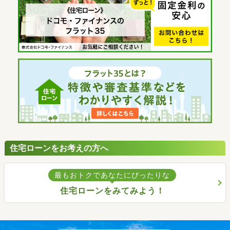
住宅ローンをお考えの方へ
最もおトクであなたにぴったりな
住宅ローンをみてみよう！