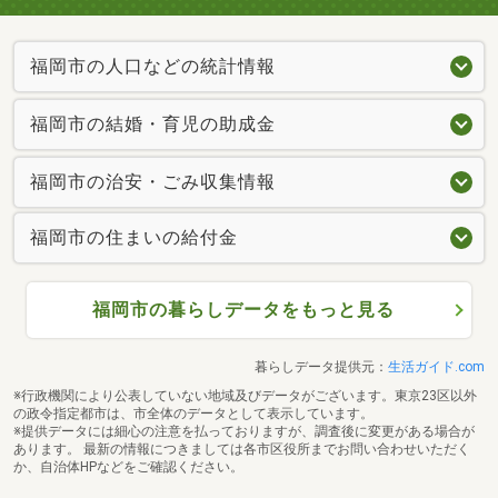
福岡市の人口などの統計情報
福岡市の結婚・育児の助成金
福岡市の治安・ごみ収集情報
福岡市の住まいの給付金
福岡市の暮らしデータをもっと見る
暮らしデータ提供元：
生活ガイド.com
※行政機関により公表していない地域及びデータがございます。東京23区以外
の政令指定都市は、市全体のデータとして表示しています。
※提供データには細心の注意を払っておりますが、調査後に変更がある場合が
あります。 最新の情報につきましては各市区役所までお問い合わせいただく
か、自治体HPなどをご確認ください。