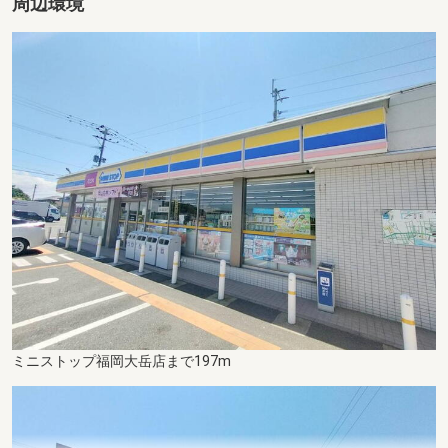
周辺環境
ミニストップ福岡大岳店まで197m