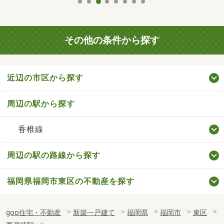
その他の条件から探す
近辺の市区から探す
周辺の駅から探す
香椎線
周辺の駅の路線から探す
福岡県福岡市東区の不動産を探す
goo住宅・不動産
新築一戸建て
福岡県
福岡市
東区