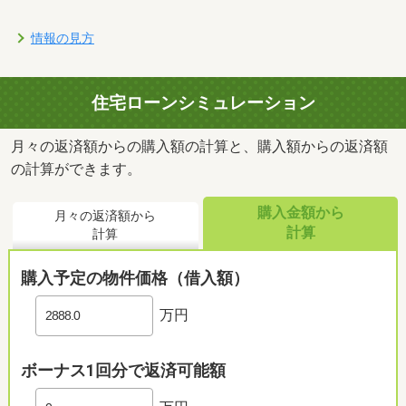
情報の見方
住宅ローンシミュレーション
月々の返済額からの購入額の計算と、購入額からの返済額
の計算ができます。
購入金額から
月々の返済額から
計算
計算
購入予定の物件価格（借入額）
万円
ボーナス1回分で返済可能額