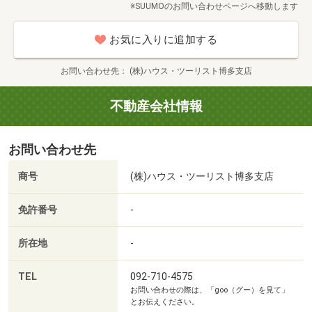
※SUUMOのお問い合わせページへ移動します
お気に入りに追加する
お問い合わせ先
(株)ハウス・ツーリスト博多支店
不動産会社情報
西戸崎郵便局まで925m
お問い合わせ先
商号
(株)ハウス・ツーリスト博多支店
免許番号
-
所在地
-
TEL
092-710-4575
お問い合わせの際は、「goo（グー）を見て」
とお伝えください。