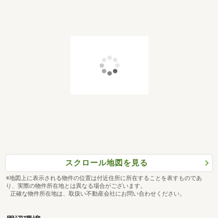
スクロール地図を見る
※地図上に表示される物件の位置は付近住所に所在することを表すものであ
り、実際の物件所在地とは異なる場合がございます。
正確な物件所在地は、取扱い不動産会社にお問い合わせください。