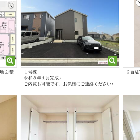
土地面積
１号棟
２台駐
令和８年１月完成♪
ご内覧も可能です。お気軽にご連絡ください♪