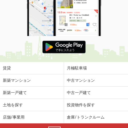
賃貸
月極駐車場
新築マンション
中古マンション
新築一戸建て
中古一戸建て
土地を探す
投資物件を探す
店舗/事業用
倉庫/トランクルーム