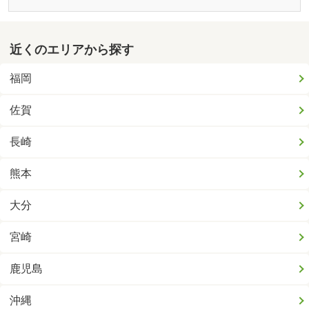
近くのエリアから探す
福岡
佐賀
長崎
熊本
大分
宮崎
鹿児島
沖縄