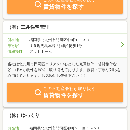
この不動産会社が取り扱う
賃貸物件を探す
（有）三井住宅管理
所在地
福岡県北九州市門司区中町１－３０
最寄駅
ＪＲ鹿児島本線 門司駅 徒歩1分
情報提供元
アットホーム
当社は北九州市門司区エリアを中心とした売買物件・賃貸物件な
ど、様々な物件を豊富に取り揃えております。親切・丁寧な対応を
心掛けております。お気軽にお任せ下さい！！
この不動産会社が取り扱う
賃貸物件を探す
（株）ゆっくり
所在地
福岡県北九州市門司区柳町２丁目１－２６