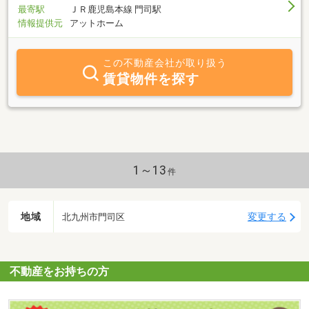
最寄駅
ＪＲ鹿児島本線 門司駅
情報提供元
アットホーム
この不動産会社が取り扱う
賃貸物件を探す
1～13
件
地域
変更する
北九州市門司区
不動産をお持ちの方