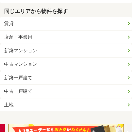
同じエリアから物件を探す
賃貸
店舗・事業用
新築マンション
中古マンション
新築一戸建て
中古一戸建て
土地